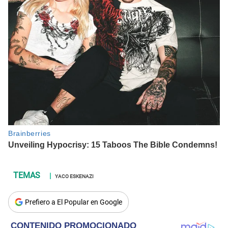
YACO ESKENAZI
Prefiero a El Popular en Google