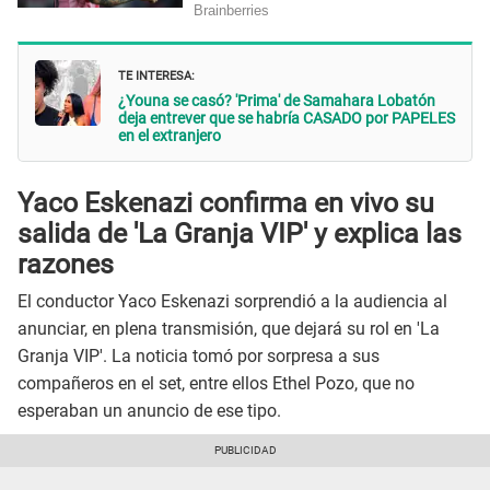
TE INTERESA:
¿Youna se casó? 'Prima' de Samahara Lobatón
deja entrever que se habría CASADO por PAPELES
en el extranjero
Yaco Eskenazi confirma en vivo su
salida de 'La Granja VIP' y explica las
razones
El conductor Yaco Eskenazi sorprendió a la audiencia al
anunciar, en plena transmisión, que dejará su rol en 'La
Granja VIP'. La noticia tomó por sorpresa a sus
compañeros en el set, entre ellos Ethel Pozo, que no
esperaban un anuncio de ese tipo.