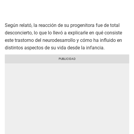
Según relató, la reacción de su progenitora fue de total
desconcierto, lo que lo llevó a explicarle en qué consiste
este trastorno del neurodesarrollo y cómo ha influido en
distintos aspectos de su vida desde la infancia.