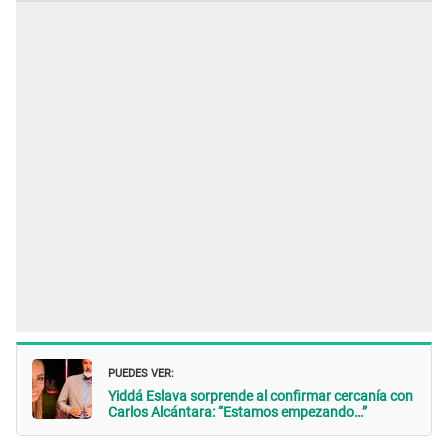
PUEDES VER:
Yiddá Eslava sorprende al confirmar cercanía con
Carlos Alcántara: “Estamos empezando…”