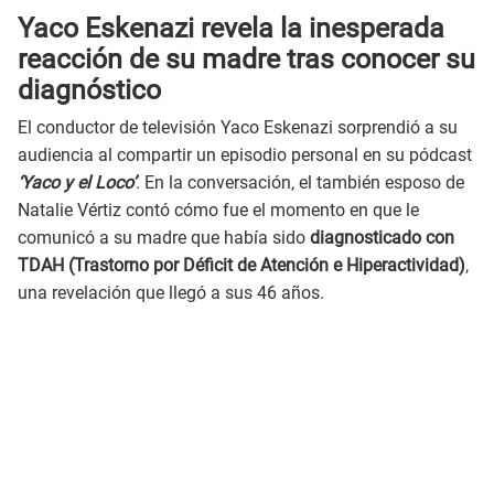
Yaco Eskenazi revela la inesperada
reacción de su madre tras conocer su
diagnóstico
El conductor de televisión Yaco Eskenazi sorprendió a su
audiencia al compartir un episodio personal en su pódcast
‘Yaco y el Loco’
. En la conversación, el también esposo de
Natalie Vértiz contó cómo fue el momento en que le
comunicó a su madre que había sido
diagnosticado con
TDAH (Trastorno por Déficit de Atención e Hiperactividad)
,
una revelación que llegó a sus 46 años.