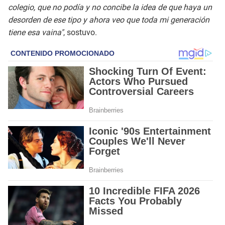
colegio, que no podía y no concibe la idea de que haya un
desorden de ese tipo y ahora veo que toda mi generación
tiene esa vaina"
, sostuvo.