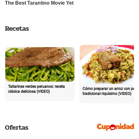
Recetas
Tallarines verdes peruanos: receta
Cómo preparar un arroz con poll
clásica deliciosa (VIDEO)
tradicional riquísimo (VIDEO)
Ofertas