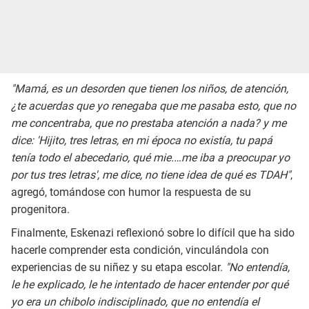
"Mamá, es un desorden que tienen los niños, de atención,
¿te acuerdas que yo renegaba que me pasaba esto, que no
me concentraba, que no prestaba atención a nada? y me
dice: 'Hijito, tres letras, en mi época no existía, tu papá
tenía todo el abecedario, qué mie.…me iba a preocupar yo
por tus tres letras', me dice, no tiene idea de qué es TDAH"
,
agregó, tomándose con humor la respuesta de su
progenitora.
Finalmente, Eskenazi reflexionó sobre lo difícil que ha sido
hacerle comprender esta condición, vinculándola con
experiencias de su niñez y su etapa escolar.
"No entendía,
le he explicado, le he intentado de hacer entender por qué
yo era un chibolo indisciplinado, que no entendía el