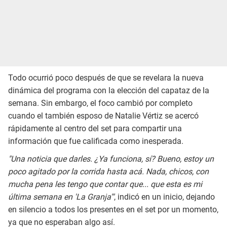
Todo ocurrió poco después de que se revelara la nueva
dinámica del programa con la elección del capataz de la
semana. Sin embargo, el foco cambió por completo
cuando el también esposo de Natalie Vértiz se acercó
rápidamente al centro del set para compartir una
información que fue calificada como inesperada.
"Una noticia que darles. ¿Ya funciona, sí? Bueno, estoy un
poco agitado por la corrida hasta acá. Nada, chicos, con
mucha pena les tengo que contar que... que esta es mi
última semana en 'La Granja'"
, indicó en un inicio, dejando
en silencio a todos los presentes en el set por un momento,
ya que no esperaban algo así.