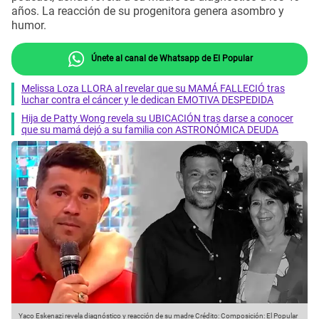
años. La reacción de su progenitora genera asombro y
humor.
Únete al canal de Whatsapp de El Popular
Melissa Loza LLORA al revelar que su MAMÁ FALLECIÓ tras
luchar contra el cáncer y le dedican EMOTIVA DESPEDIDA
Hija de Patty Wong revela su UBICACIÓN tras darse a conocer
que su mamá dejó a su familia con ASTRONÓMICA DEUDA
Yaco Eskenazi revela diagnóstico y reacción de su madre
Crédito: Composición: El Popular