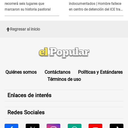
recorrerá seis lugares que
indocumentados | Hombre fallece
marcaron su historia pastoral
en centro de detención del ICE tras
sufrir una "emergencia médica"
Regresar al inicio
Quiénes somos
Contáctanos
Políticas y Estándares
Términos de uso
Enlaces de interés
Redes Sociales