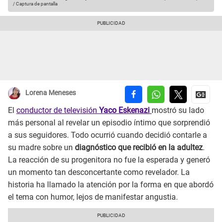
/ Captura de pantalla
Lorena Meneses
El
conductor de televisión
Yaco Eskenazi
mostró su lado
más personal al revelar un episodio íntimo que sorprendió
a sus seguidores. Todo ocurrió cuando decidió contarle a
su madre sobre un
diagnóstico que recibió en la adultez
.
La reacción de su progenitora no fue la esperada y generó
un momento tan desconcertante como revelador. La
historia ha llamado la atención por la forma en que abordó
el tema con humor, lejos de manifestar angustia.