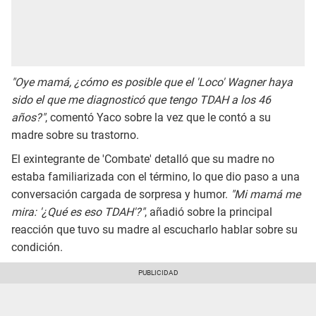
"Oye mamá, ¿cómo es posible que el 'Loco' Wagner haya
sido el que me diagnosticó que tengo TDAH a los 46
años?"
, comentó Yaco sobre la vez que le contó a su
madre sobre su trastorno.
El exintegrante de 'Combate' detalló que su madre no
estaba familiarizada con el término, lo que dio paso a una
conversación cargada de sorpresa y humor.
"Mi mamá me
mira: '¿Qué es eso TDAH'?"
, añadió sobre la principal
reacción que tuvo su madre al escucharlo hablar sobre su
condición.