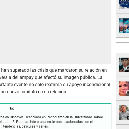
han superado las crisis que marcaron su relación en
oversia del ampay que afectó su imagen pública. La
rtante evento no solo reafirma su apoyo incondicional
un nuevo capítulo en su relación.
os en Discover. Licenciada en Periodismo en la Universidad Jaime
 diario El Popular. Interesada en temas relacionados con el
; tendencias, películas y series.