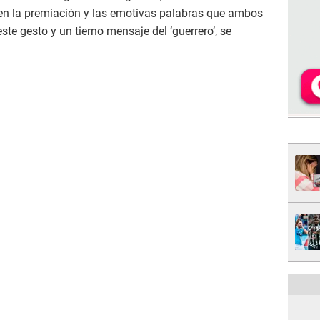
 en la premiación y las emotivas palabras que ambos
ste gesto y un tierno mensaje del ‘guerrero’, se