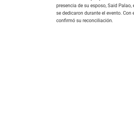
presencia de su esposo, Said Palao,
se dedicaron durante el evento. Con e
confirmó su reconciliación.