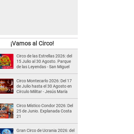
¡Vamos al Circo!
Circo de las Estrellas 2026: del
15 Julio al 30 Agosto. Parque
de las Leyendas - San Miguel
Circo Montecarlo 2026: Del 17
de Julio hasta el 30 Agosto en
Círculo Militar - Jesús María
Circo Místico Condor 2026: Del
25 de Junio. Explanada Costa
21
Gran Circo de Ucrania 2026: del