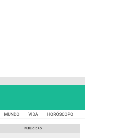
MUNDO
VIDA
HORÓSCOPO