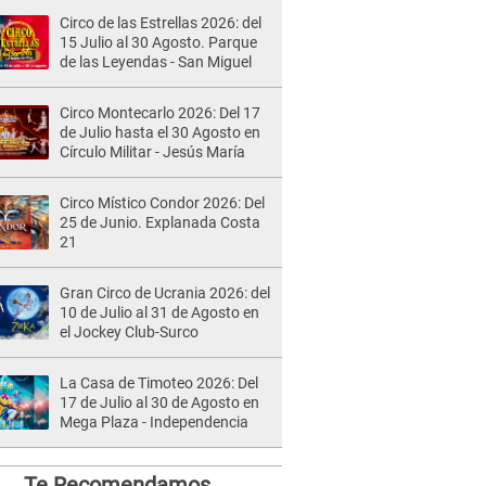
Circo de las Estrellas 2026: del
15 Julio al 30 Agosto. Parque
de las Leyendas - San Miguel
Circo Montecarlo 2026: Del 17
de Julio hasta el 30 Agosto en
Círculo Militar - Jesús María
Circo Místico Condor 2026: Del
25 de Junio. Explanada Costa
21
Gran Circo de Ucrania 2026: del
10 de Julio al 31 de Agosto en
el Jockey Club-Surco
La Casa de Timoteo 2026: Del
17 de Julio al 30 de Agosto en
Mega Plaza - Independencia
Te Recomendamos