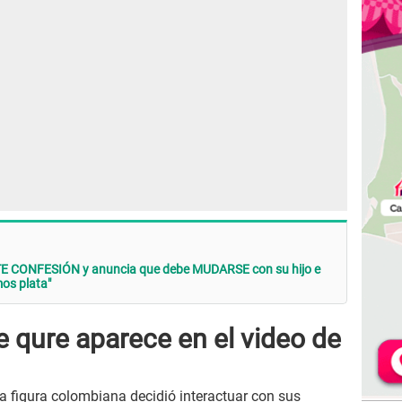
TE CONFESIÓN y anuncia que debe MUDARSE con su hijo e
os plata"
 qure aparece en el video de
la figura colombiana decidió interactuar con sus