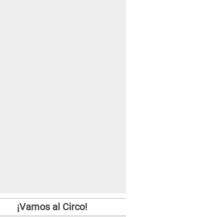
¡Vamos al Circo!