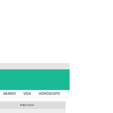
MUNDO
VIDA
HORÓSCOPO