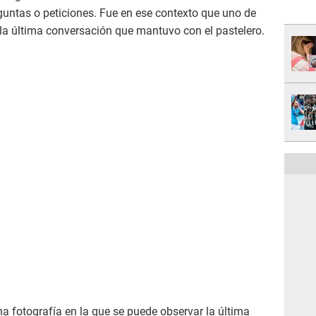
eguntas o peticiones. Fue en ese contexto que uno de
a la última conversación que mantuvo con el pastelero.
 fotografía en la que se puede observar la última