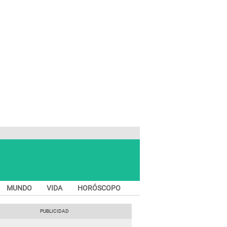
MUNDO
VIDA
HORÓSCOPO