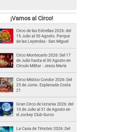
¡Vamos al Circo!
Circo de las Estrellas 2026: del
15 Julio al 30 Agosto. Parque
de las Leyendas - San Miguel
Circo Montecarlo 2026: Del 17
de Julio hasta el 30 Agosto en
Círculo Militar - Jesús María
Circo Místico Condor 2026: Del
25 de Junio. Explanada Costa
21
Gran Circo de Ucrania 2026: del
10 de Julio al 31 de Agosto en
el Jockey Club-Surco
La Casa de Timoteo 2026: Del