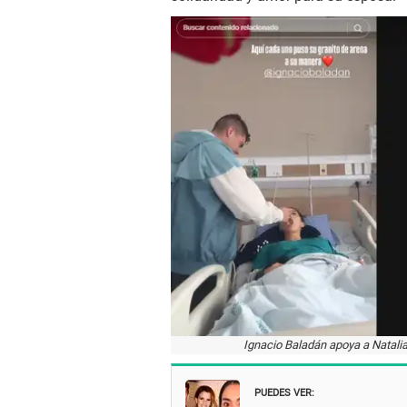
Ignacio Baladán apoya a Natalia
PUEDES VER: