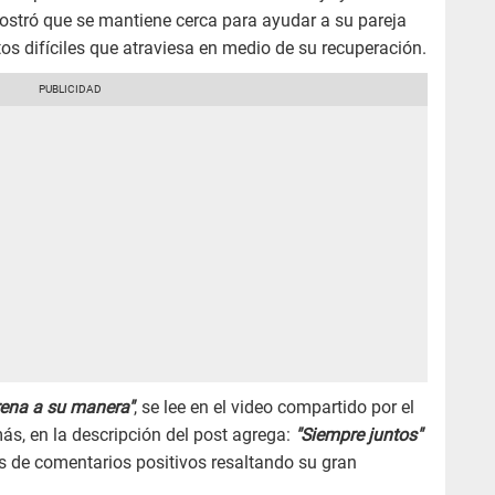
stró que se mantiene cerca para ayudar a su pareja
s difíciles que atraviesa en medio de su recuperación.
rena a su manera"
, se lee en el video compartido por el
ás, en la descripción del post agrega:
"Siempre
juntos"
s de comentarios positivos resaltando su gran