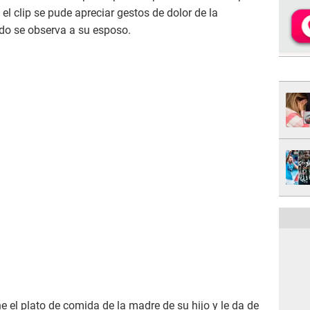
 el clip se pude apreciar gestos de dolor de la
ado se observa a su esposo.
e el plato de comida de la madre de su hijo y le da de