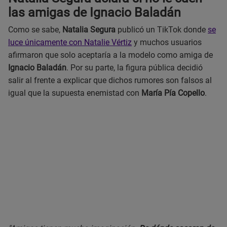
las amigas de Ignacio Baladán
Como se sabe,
Natalia Segura
publicó un TikTok donde
se
luce únicamente con Natalie Vértiz
y muchos usuarios
afirmaron que solo aceptaría a la modelo como amiga de
Ignacio Baladán
. Por su parte, la figura pública decidió
salir al frente a explicar que dichos rumores son falsos al
igual que la supuesta enemistad con
María Pía Copello
.