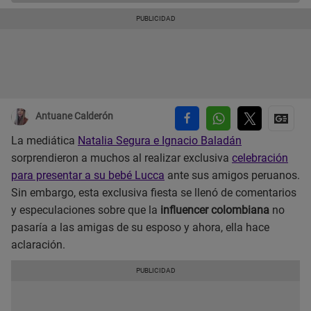
Antuane Calderón
La mediática
Natalia Segura e Ignacio Baladán
sorprendieron a muchos al realizar exclusiva
celebración
para presentar a su bebé Lucca
ante sus amigos peruanos.
Sin embargo, esta exclusiva fiesta se llenó de comentarios
y especulaciones sobre que la
influencer colombiana
no
pasaría a las amigas de su esposo y ahora, ella hace
aclaración.