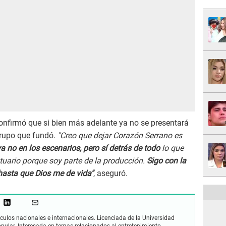
nfirmó que si bien más adelante ya no se presentará
grupo que fundó.
"Creo que dejar Corazón Serrano es
 no en los escenarios, pero sí detrás de todo
lo que
stuario porque soy parte de la producción.
Sigo con la
 hasta que Dios me de vida"
, aseguró.
culos nacionales e internacionales. Licenciada de la Universidad