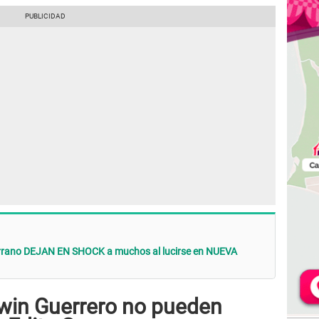
errano DEJAN EN SHOCK a muchos al lucirse en NUEVA
win Guerrero no pueden