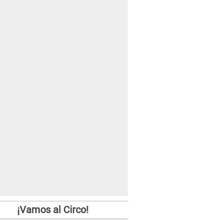
¡Vamos al Circo!