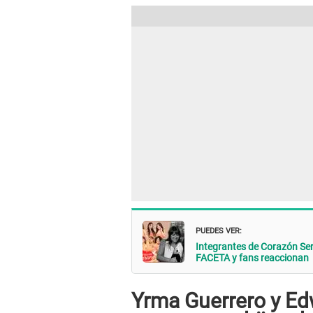
PUEDES VER:
Integrantes de Corazón S
FACETA y fans reaccionan
Yrma Guerrero y Ed