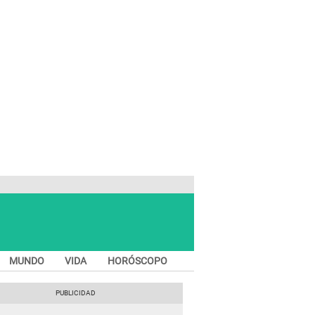
MUNDO
VIDA
HORÓSCOPO