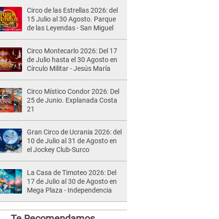
Circo de las Estrellas 2026: del
15 Julio al 30 Agosto. Parque
de las Leyendas - San Miguel
Circo Montecarlo 2026: Del 17
de Julio hasta el 30 Agosto en
Círculo Militar - Jesús María
Circo Místico Condor 2026: Del
25 de Junio. Explanada Costa
21
Gran Circo de Ucrania 2026: del
10 de Julio al 31 de Agosto en
el Jockey Club-Surco
La Casa de Timoteo 2026: Del
17 de Julio al 30 de Agosto en
Mega Plaza - Independencia
Te Recomendamos