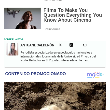
SOBRE EL AUTOR:
ANTUANE CALDERÓN
Periodista especializada en espectáculos nacionales e
internacionales. Licenciada de la Universidad Privada del
Norte. Redactor en El Popular. Interesada en temas
relacionados al entretenimiento, cultura, redes sociales, cine
y televisión.