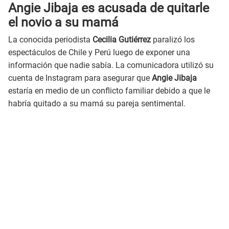
Angie Jibaja es acusada de quitarle
el novio a su mamá
La conocida periodista
Cecilia Gutiérrez
paralizó los
espectáculos de Chile y Perú luego de exponer una
información que nadie sabía. La comunicadora utilizó su
cuenta de Instagram para asegurar que
Angie Jibaja
estaría en medio de un conflicto familiar debido a que le
habría quitado a su mamá su pareja sentimental.