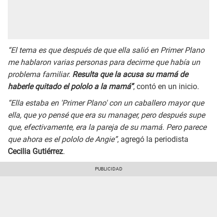
“El tema es que después de que ella salió en Primer Plano
me hablaron varias personas para decirme que había un
problema familiar.
Resulta que la acusa su mamá de
haberle quitado el pololo a la mamá”
, contó en un inicio.
“Ella estaba en 'Primer Plano' con un caballero mayor que
ella, que yo pensé que era su manager, pero después supe
que, efectivamente, era la pareja de su mamá. Pero parece
que ahora es el pololo de Angie”
, agregó la periodista
Cecilia Gutiérrez
.