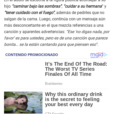
hijo
“caminar bajo las sombras”
,
“cuidar a su hermana
” y
“tener cuidado con el fuego”
, además de pedirles que no
salgan de la cama. Luego, continúa con un mensaje aún
más desconcertante en el que mezcla referencias a una
canción y aparentes advertencias:
“Ese ‘no digas nada, por
favor’ es para ustedes, pero es de una canción que parece
bonita… se la están cantando para que piensen eso”
.