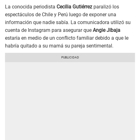
La conocida periodista
Cecilia Gutiérrez
paralizó los
espectáculos de Chile y Perú luego de exponer una
información que nadie sabía. La comunicadora utilizó su
cuenta de Instagram para asegurar que
Angie Jibaja
estaría en medio de un conflicto familiar debido a que le
habría quitado a su mamá su pareja sentimental.