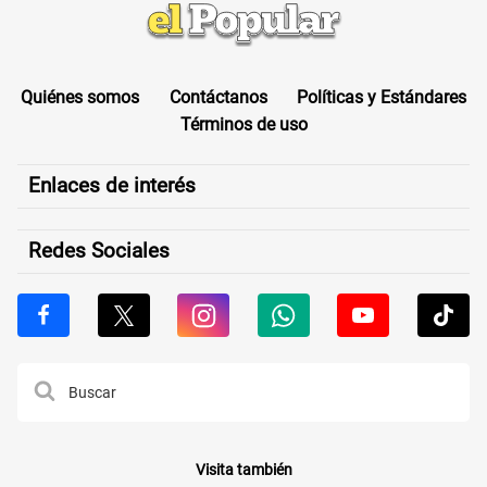
Quiénes somos
Contáctanos
Políticas y Estándares
Términos de uso
Enlaces de interés
Redes Sociales
Visita también