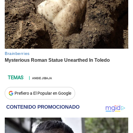
ANGIE JIBAJA
Prefiero a El Popular en Google