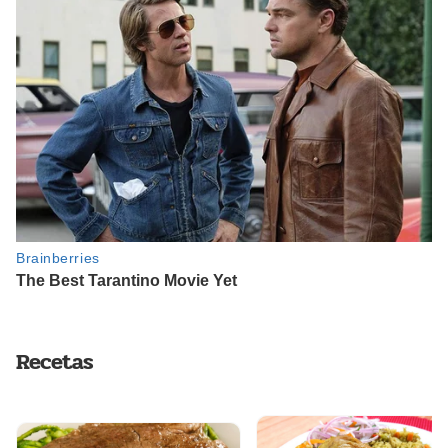
Recetas