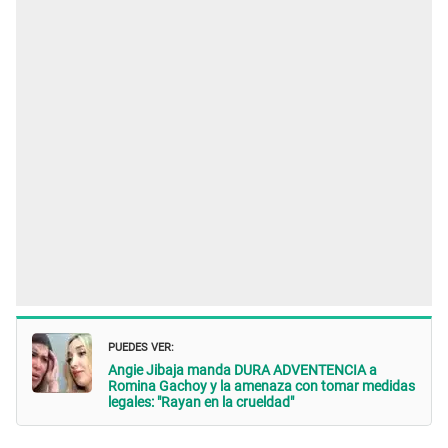
PUEDES VER:
Angie Jibaja manda DURA ADVENTENCIA a
Romina Gachoy y la amenaza con tomar medidas
legales: "Rayan en la crueldad"