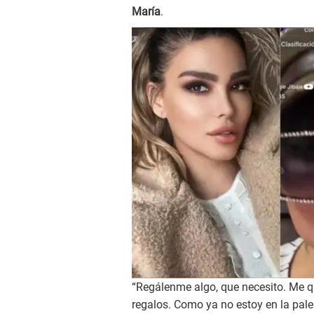
María
.
“Regálenme algo, que necesito. Me q
regalos. Como ya no estoy en la pale