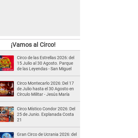
¡Vamos al Circo!
Circo de las Estrellas 2026: del
15 Julio al 30 Agosto. Parque
de las Leyendas - San Miguel
Circo Montecarlo 2026: Del 17
de Julio hasta el 30 Agosto en
Círculo Militar - Jesús María
Circo Místico Condor 2026: Del
25 de Junio. Explanada Costa
21
Gran Circo de Ucrania 2026: del