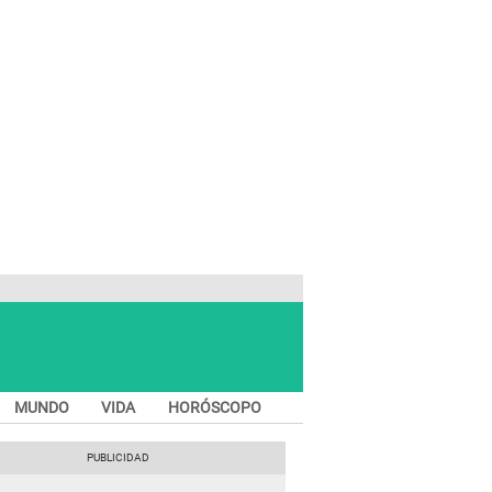
MUNDO
VIDA
HORÓSCOPO