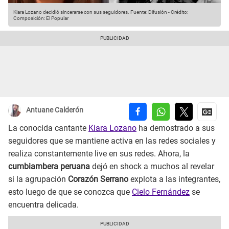
Kiara Lozano decidió sincerarse con sus seguidores.
Fuente: Difusión
-
Crédito:
Composición: El Popular
Antuane Calderón
La conocida cantante
Kiara Lozano
ha demostrado a sus
seguidores que se mantiene activa en las redes sociales y
realiza constantemente live en sus redes. Ahora, la
cumbiambera peruana
dejó en shock a muchos al revelar
si la agrupación
Corazón Serrano
explota a las integrantes,
esto luego de que se conozca que
Cielo Fernández
se
encuentra delicada.