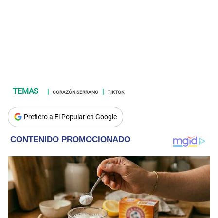
CORAZÓN SERRANO
TIKTOK
Prefiero a El Popular en Google