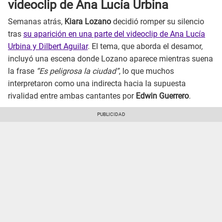
videoclip de Ana Lucía Urbina
Semanas atrás,
Kiara Lozano
decidió romper su silencio
tras
su aparición en una parte del videoclip de Ana Lucía
Urbina y Dilbert Aguilar
. El tema, que aborda el desamor,
incluyó una escena donde Lozano aparece mientras suena
la frase
“Es peligrosa la ciudad”
, lo que muchos
interpretaron como una indirecta hacia la supuesta
rivalidad entre ambas cantantes por
Edwin Guerrero
.