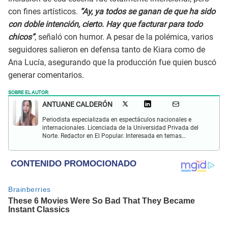
con fines artísticos.
“Ay, ya todos se ganan de que ha sido
con doble intención, cierto. Hay que facturar para todo
chicos”
, señaló con humor. A pesar de la polémica, varios
seguidores salieron en defensa tanto de Kiara como de
Ana Lucía, asegurando que la producción fue quien buscó
generar comentarios.
SOBRE EL AUTOR:
ANTUANE CALDERÓN
Periodista especializada en espectáculos nacionales e
internacionales. Licenciada de la Universidad Privada del
Norte. Redactor en El Popular. Interesada en temas
relacionados al entretenimiento, cultura, redes sociales, cine
y televisión.