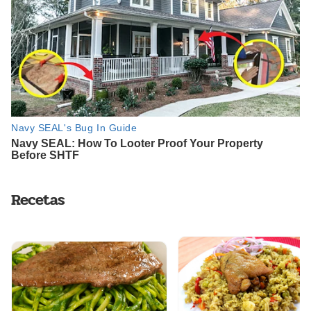
Recetas