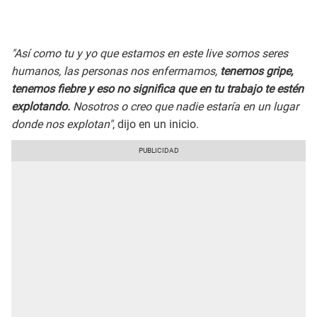
"Así como tu y yo que estamos en este live somos seres
humanos, las personas nos enfermamos,
tenemos gripe,
tenemos fiebre y eso no significa que en tu trabajo te estén
explotando.
Nosotros o creo que nadie estaría en un lugar
donde nos explotan"
, dijo en un inicio.