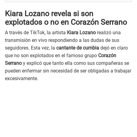
Kiara Lozano revela si son
explotados o no en Corazón Serrano
A través de TikTok, la artista
Kiara Lozano
realizó una
transmisión en vivo respondiendo a las dudas de sus
seguidores. Esta vez, la
cantante de cumbia
dejó en claro
que no son explotados en el famoso grupo
Corazón
Serrano
y explicó que tanto ella como sus compañeras se
pueden enfermar sin necesidad de ser obligadas a trabajar
excesivamente.