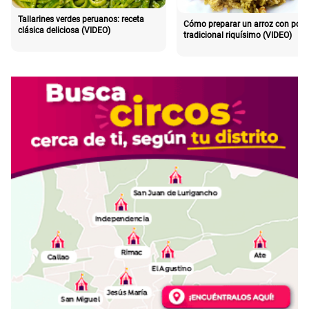
Tallarines verdes peruanos: receta
Cómo preparar un arroz con poll
clásica deliciosa (VIDEO)
tradicional riquísimo (VIDEO)