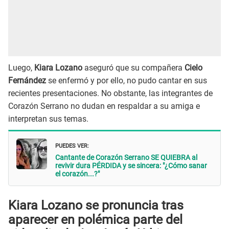
Luego,
Kiara Lozano
aseguró que su compañera
Cielo
Fernández
se enfermó y por ello, no pudo cantar en sus
recientes presentaciones. No obstante, las integrantes de
Corazón Serrano no dudan en respaldar a su amiga e
interpretan sus temas.
PUEDES VER:
Cantante de Corazón Serrano SE QUIEBRA al
revivir dura PÉRDIDA y se sincera: "¿Cómo sanar
el corazón...?"
Kiara Lozano se pronuncia tras
aparecer en polémica parte del