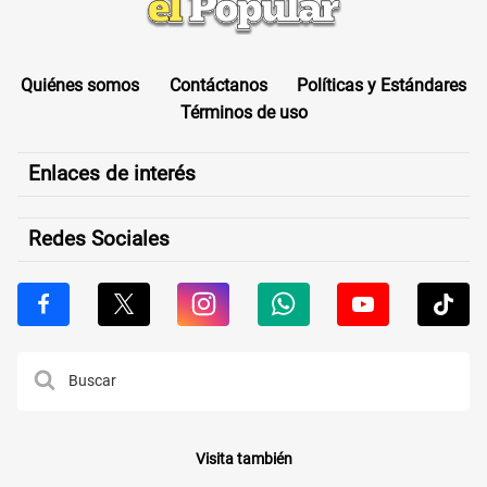
Quiénes somos
Contáctanos
Políticas y Estándares
Términos de uso
Enlaces de interés
Redes Sociales
Visita también