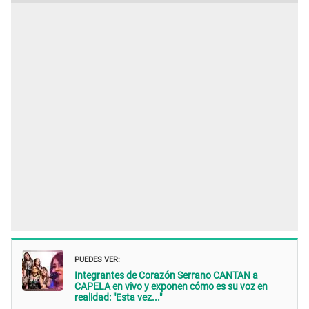
PUEDES VER:
Integrantes de Corazón Serrano CANTAN a
CAPELA en vivo y exponen cómo es su voz en
realidad: "Esta vez..."