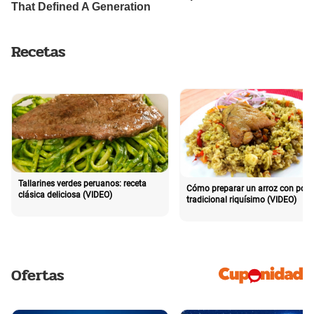
Recetas
Tallarines verdes peruanos: receta
Cómo preparar un arroz con poll
clásica deliciosa (VIDEO)
tradicional riquísimo (VIDEO)
Ofertas