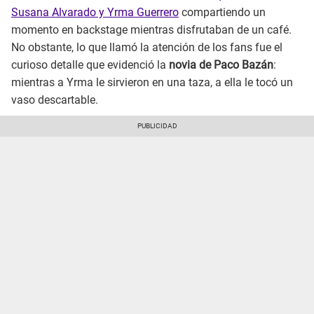
Susana Alvarado y Yrma Guerrero
compartiendo un
momento en backstage mientras disfrutaban de un café.
No obstante, lo que llamó la atención de los fans fue el
curioso detalle que evidenció la
novia de Paco Bazán
:
mientras a Yrma le sirvieron en una taza, a ella le tocó un
vaso descartable.