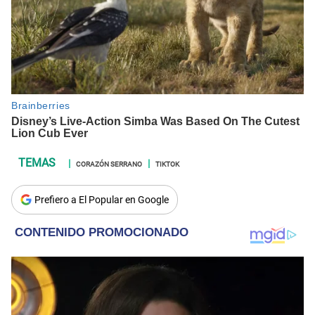
CORAZÓN SERRANO
TIKTOK
Prefiero a El Popular en Google