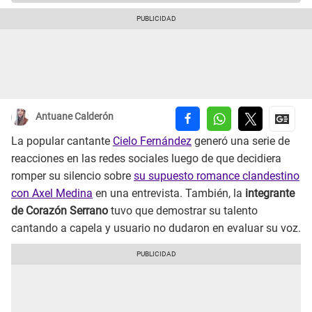
Antuane Calderón
La popular cantante
Cielo Fernández
generó una serie de
reacciones en las redes sociales luego de que decidiera
romper su silencio sobre
su supuesto romance clandestino
con Axel Medina
en una entrevista. También, la
integrante
de Corazón Serrano
tuvo que demostrar su talento
cantando a capela y usuario no dudaron en evaluar su voz.