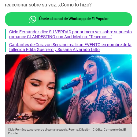
reaccionar sobre su voz. ¿Cómo lo hizo?
Únete al canal de Whatsapp de El Popular
Cielo Fernández dice SU VERDAD por primera vez sobre supuesto
romance CLANDESTINO con Axel Medina: "Tenemos..."
Cantantes de Corazón Serrano realizan EVENTO en nombre de la
fallecida Edita Guerrero y Susana Alvarado faltó
Cielo Fernández sorprende al cantar a capela.
Fuente: Difusión
-
Crédito: Composición: El
Popular