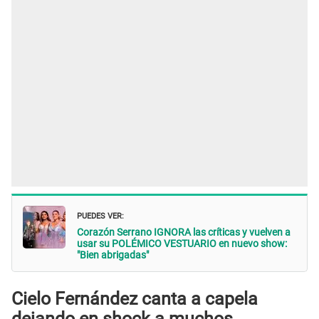
PUEDES VER:
Corazón Serrano IGNORA las críticas y vuelven a
usar su POLÉMICO VESTUARIO en nuevo show:
"Bien abrigadas"
Cielo Fernández canta a capela
dejando en shock a muchos