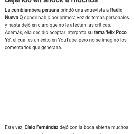
La
cumbiambera peruana
brindó una entrevista a
Radio
Nueva Q
donde habló por primera vez de temas personales
y hasta dejó en claro que no le afectan las críticas.
Además, ella decidió aceptar interpreta su
tema 'Mix Poco
Yo'
, el cual es un éxito en YouTube, pero no se imaginó los
comentarios que generaría.
Esta vez,
Cielo Fernández
dejó con la boca abierta muchos