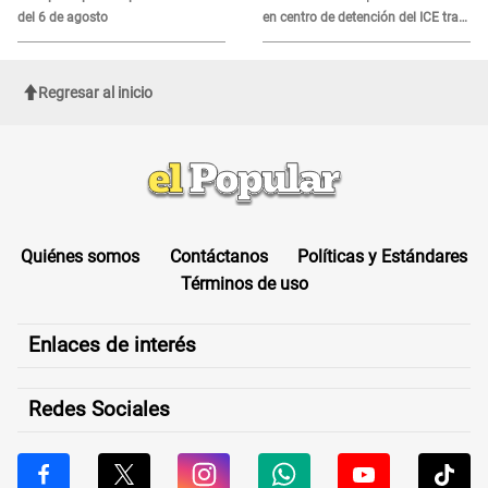
del 6 de agosto
en centro de detención del ICE tras
sufrir una "emergencia médica"
Regresar al inicio
Quiénes somos
Contáctanos
Políticas y Estándares
Términos de uso
Enlaces de interés
Redes Sociales