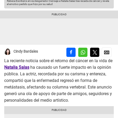
Rebeca Escribens envía desgarrador mensaje a Natalia Salas tras recaída de cáncer y revela
el emotivo pedido que hizo por su salud
Cindy Bardales
La reciente noticia sobre el retorno del cáncer en la vida de
Natalia Salas
ha causado un fuerte impacto en la opinión
pública. La actriz, recordada por su carisma y entereza,
compartió que la enfermedad regresó en forma de
metástasis, afectando su columna vertebral. Este anuncio
generó una ola de apoyo de parte de amigos, seguidores y
personalidades del medio artístico.