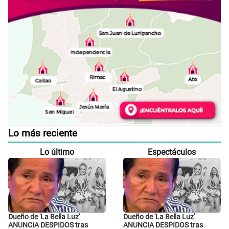
Lo más reciente
Lo último
Espectáculos
Dueño de 'La Bella Luz'
Dueño de 'La Bella Luz'
ANUNCIA DESPIDOS tras
ANUNCIA DESPIDOS tras