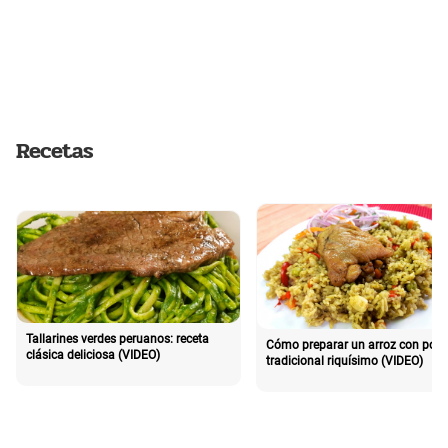
Recetas
Tallarines verdes peruanos: receta
Cómo preparar un arroz con poll
clásica deliciosa (VIDEO)
tradicional riquísimo (VIDEO)