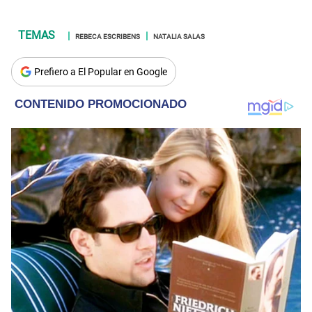
REBECA ESCRIBENS
NATALIA SALAS
Prefiero a El Popular en Google