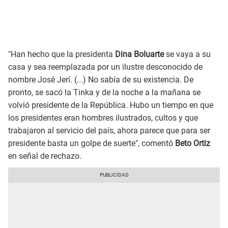
"Han hecho que la presidenta
Dina Boluarte
se vaya a su
casa y sea reemplazada por un ilustre desconocido de
nombre José Jerí. (...) No sabía de su existencia. De
pronto, se sacó la Tinka y de la noche a la mañana se
volvió presidente de la República. Hubo un tiempo en que
los presidentes eran hombres ilustrados, cultos y que
trabajaron al servicio del país, ahora parece que para ser
presidente basta un golpe de suerte", comentó
Beto Ortiz
en señal de rechazo.