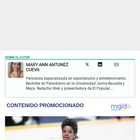
SOBRE EL AUTOR:
MARY ANN ANTUNEZ
CUEVA
Periodista especializada en espectáculos y entretenimiento.
Bachiller en Periodismo en la Universidad Jaime Bausate y
Meza. Redactor Web y presentadora de El Popular.
Interesada en temas relacionados a la coyuntura, farándula
y espectáculos internacional.