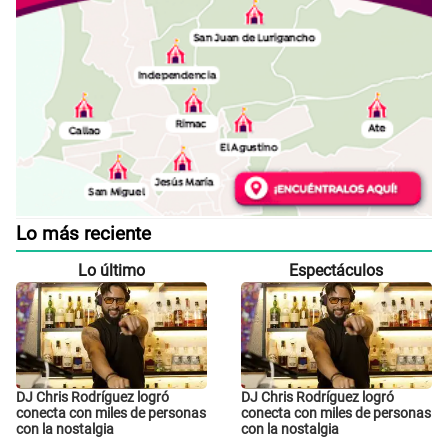
Lo más reciente
Lo último
Espectáculos
DJ Chris Rodríguez logró
DJ Chris Rodríguez logró
conecta con miles de personas
conecta con miles de personas
con la nostalgia
con la nostalgia