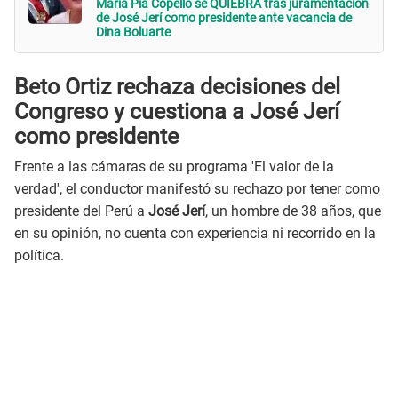
María Pía Copello se QUIEBRA tras juramentación
de José Jerí como presidente ante vacancia de
Dina Boluarte
Beto Ortiz rechaza decisiones del
Congreso y cuestiona a José Jerí
como presidente
Frente a las cámaras de su programa 'El valor de la
verdad', el conductor manifestó su rechazo por tener como
presidente del Perú a
José Jerí
, un hombre de 38 años, que
en su opinión, no cuenta con experiencia ni recorrido en la
política.