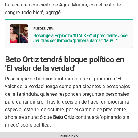
balacera en concierto de Agua Marina, con el resto de
sangre, todo bien", agregó.
PUEDES VER:
Rosángela Espinoza 'STALKEA' al presidente José
Jerí tras ser llamada ‘primera dama’: "Muy..."
Beto Ortiz tendrá bloque político en
'El valor de la verdad'
Pese a que se ha acostumbrado a que el programa 'El
valor de la verdad' tenga como participantes a personajes
de la farándula, quienes responden preguntas personales
para ganar dinero. Tras la decisión de hacer un programa
especial este 12 de octubre, por el cambio de presidente,
ahora se anunció que
Beto Ortiz
continuará 'opinando sin
miedo' sobre política.