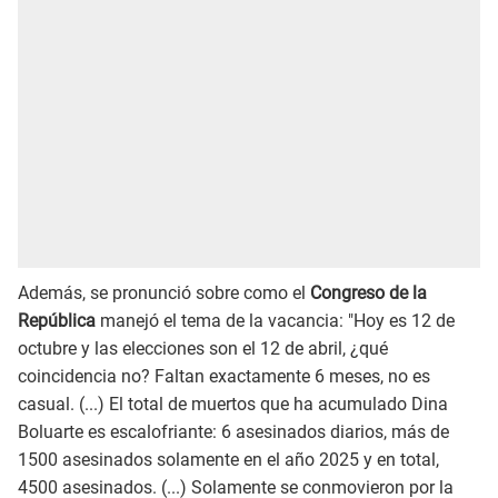
Además, se pronunció sobre como el
Congreso de la
República
manejó el tema de la vacancia: "Hoy es 12 de
octubre y las elecciones son el 12 de abril, ¿qué
coincidencia no? Faltan exactamente 6 meses, no es
casual. (...) El total de muertos que ha acumulado Dina
Boluarte es escalofriante: 6 asesinados diarios, más de
1500 asesinados solamente en el año 2025 y en total,
4500 asesinados. (...) Solamente se conmovieron por la