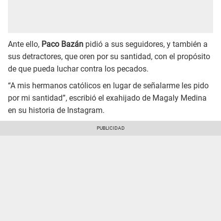
Ante ello,
Paco Bazán
pidió a sus seguidores, y también a
sus detractores, que oren por su santidad, con el propósito
de que pueda luchar contra los pecados.
“A mis hermanos católicos en lugar de señalarme les pido
por mi santidad”, escribió el exahijado de Magaly Medina
en su historia de Instagram.