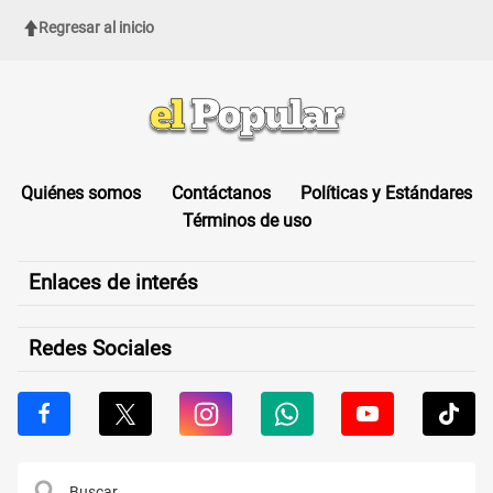
Regresar al inicio
Quiénes somos
Contáctanos
Políticas y Estándares
Términos de uso
Enlaces de interés
Redes Sociales