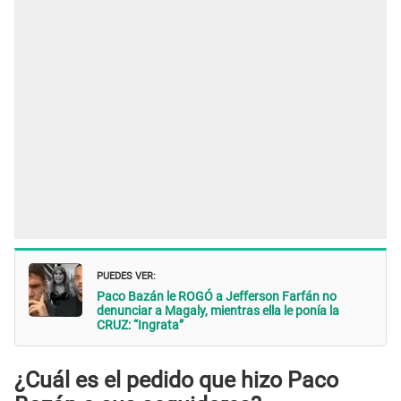
PUEDES VER:
Paco Bazán le ROGÓ a Jefferson Farfán no
denunciar a Magaly, mientras ella le ponía la
CRUZ: “Ingrata”
¿Cuál es el pedido que hizo Paco