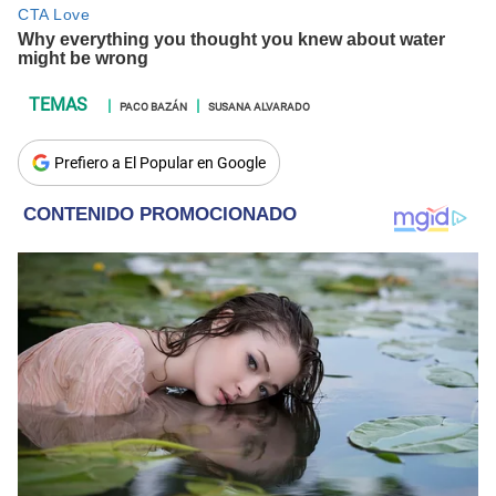
PACO BAZÁN
SUSANA ALVARADO
Prefiero a El Popular en Google