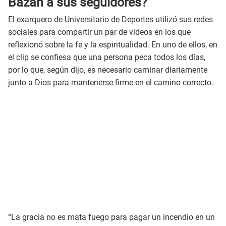
Bazán a sus seguidores?
El exarquero de Universitario de Deportes utilizó sus redes
sociales para compartir un par de videos en los que
reflexionó sobre la fe y la espiritualidad. En uno de ellos, en
el clip se confiesa que una persona peca todos los días,
por lo que, según dijo, es necesario caminar diariamente
junto a Dios para mantenerse firme en el camino correcto.
“La gracia no es mata fuego para pagar un incendio en un