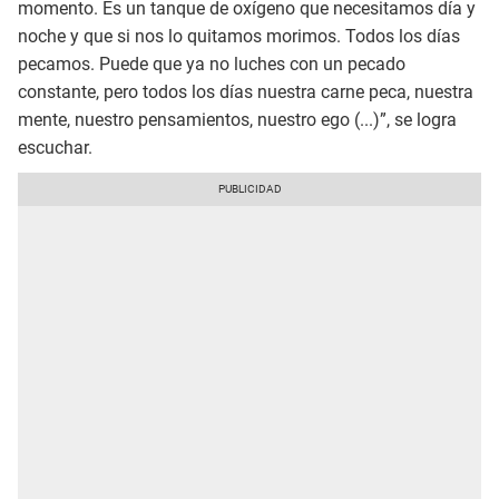
momento. Es un tanque de oxígeno que necesitamos día y
noche y que si nos lo quitamos morimos. Todos los días
pecamos. Puede que ya no luches con un pecado
constante, pero todos los días nuestra carne peca, nuestra
mente, nuestro pensamientos, nuestro ego (...)”, se logra
escuchar.