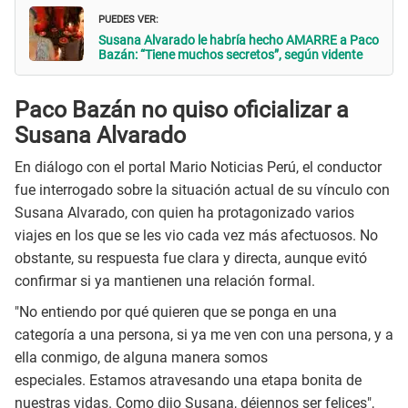
PUEDES VER:
Susana Alvarado le habría hecho AMARRE a Paco
Bazán: “Tiene muchos secretos”, según vidente
Paco Bazán no quiso oficializar a
Susana Alvarado
En diálogo con el portal Mario Noticias Perú, el conductor
fue interrogado sobre la situación actual de su vínculo con
Susana Alvarado, con quien ha protagonizado varios
viajes en los que se les vio cada vez más afectuosos. No
obstante, su respuesta fue clara y directa, aunque evitó
confirmar si ya mantienen una relación formal.
"No entiendo por qué quieren que se ponga en una
categoría a una persona, si ya me ven con una persona, y a
ella conmigo, de alguna manera somos
especiales. Estamos atravesando una etapa bonita de
nuestras vidas. Como dijo Susana, déjennos ser felices",