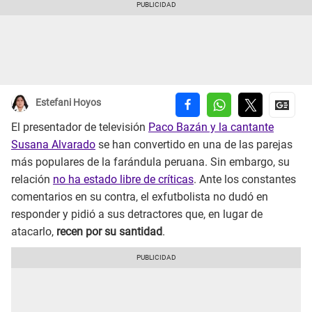
Estefani Hoyos
El presentador de televisión
Paco Bazán y la cantante
Susana Alvarado
se han convertido en una de las parejas
más populares de la farándula peruana. Sin embargo, su
relación
no ha estado libre de críticas
. Ante los constantes
comentarios en su contra, el exfutbolista no dudó en
responder y pidió a sus detractores que, en lugar de
atacarlo,
recen por su santidad
.