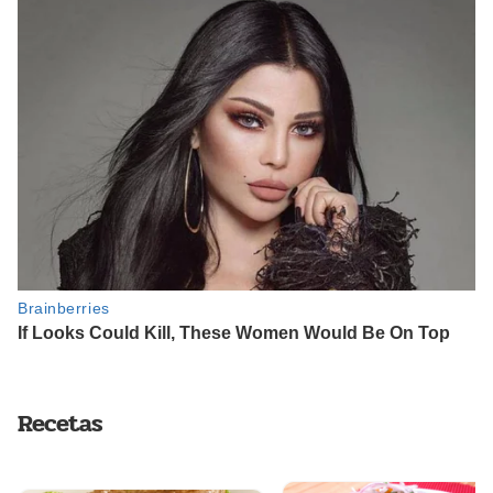
Recetas