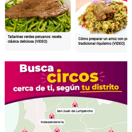
Tallarines verdes peruanos: receta
Cómo preparar un arroz con poll
clásica deliciosa (VIDEO)
tradicional riquísimo (VIDEO)