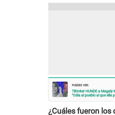
PUEDES VER:
Tiktoker HUNDE a Magaly 
"Odia al pueblo al que ella 
¿Cuáles fueron los