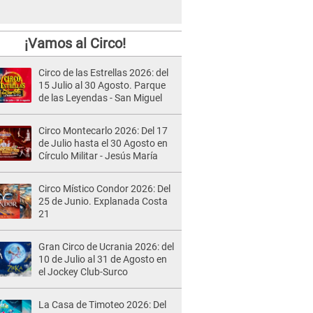
¡Vamos al Circo!
Circo de las Estrellas 2026: del
15 Julio al 30 Agosto. Parque
de las Leyendas - San Miguel
Circo Montecarlo 2026: Del 17
de Julio hasta el 30 Agosto en
Círculo Militar - Jesús María
Circo Místico Condor 2026: Del
25 de Junio. Explanada Costa
21
Gran Circo de Ucrania 2026: del
10 de Julio al 31 de Agosto en
el Jockey Club-Surco
La Casa de Timoteo 2026: Del