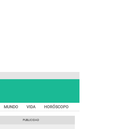
MUNDO
VIDA
HORÓSCOPO