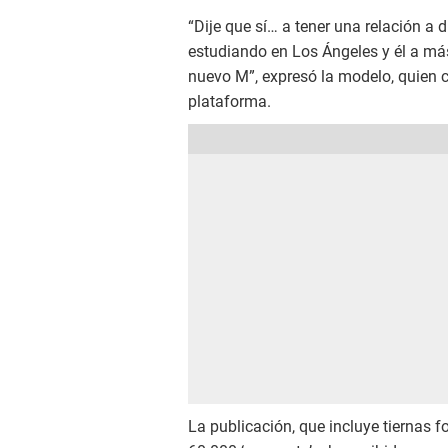
“Dije que sí… a tener una relación a 
estudiando en Los Ángeles y él a más
nuevo M”, expresó la modelo, quien 
plataforma.
La publicación, que incluye tiernas fo