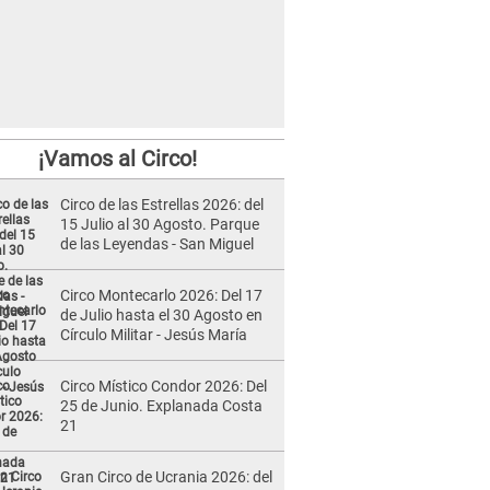
¡Vamos al Circo!
Circo de las Estrellas 2026: del
15 Julio al 30 Agosto. Parque
de las Leyendas - San Miguel
Circo Montecarlo 2026: Del 17
de Julio hasta el 30 Agosto en
Círculo Militar - Jesús María
Circo Místico Condor 2026: Del
25 de Junio. Explanada Costa
21
Gran Circo de Ucrania 2026: del