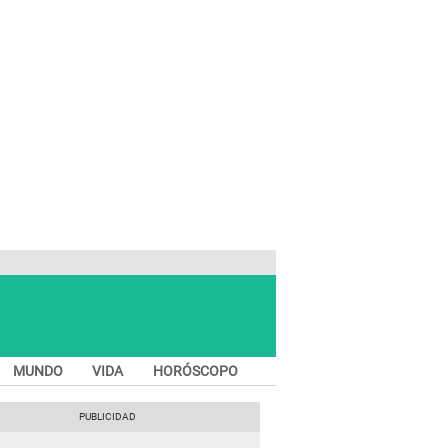
MUNDO
VIDA
HORÓSCOPO