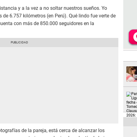
distancia y a la vez a no soltar nuestros sueños. Yo
 de 6.757 kilómetros (en Perú). Qué lindo fue verte de
cuenta con más de 850.000 seguidores en la
tografías de la pareja, está cerca de alcanzar los