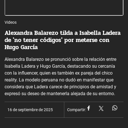
Videos
Alexandra Balarezo tilda a Isabella Ladera
de 'no tener códigos' por meterse con
Hugo García
Alexandra Balarezo se pronunció sobre la relación entre
Isabella Ladera y Hugo García, destacando su cercanía
con la influencer, quien es también ex pareja del chico
reality. La modelo peruana no dudó en manifestar que
considera que Ladera carece de principios de amistad y
expresó su deseo de mantenerla alejada de su entorno.
16 de septiembre de 2025
Compartir: