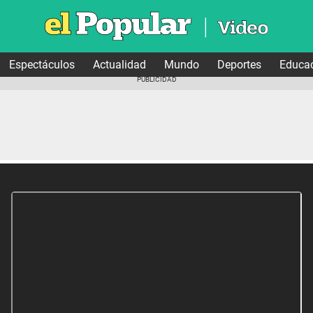
Espectáculos
Actualidad
Mundo
Deportes
Educa