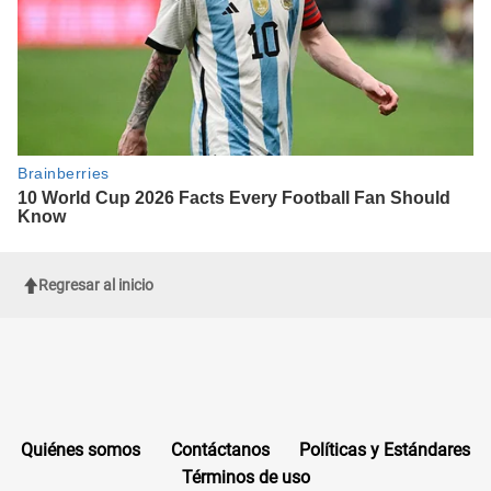
Regresar al inicio
Quiénes somos
Contáctanos
Políticas y Estándares
Términos de uso