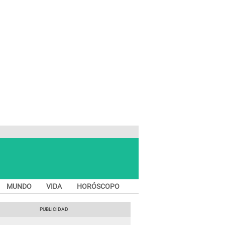
MUNDO
VIDA
HORÓSCOPO