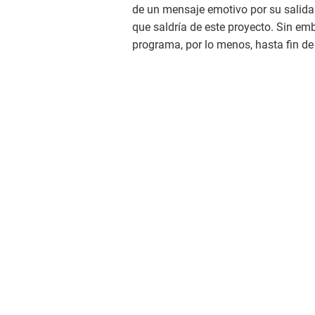
de un mensaje emotivo por su salida 
que saldría de este proyecto. Sin em
programa, por lo menos, hasta fin de