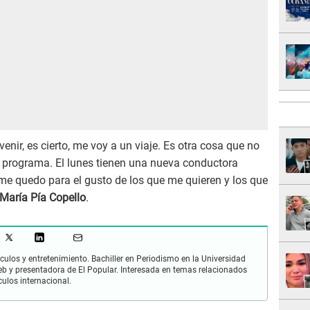
 venir, es cierto, me voy a un viaje. Es otra cosa que no
l programa. El lunes tienen una nueva conductora
 me quedo para el gusto de los que me quieren y los que
María Pía Copello
.
culos y entretenimiento. Bachiller en Periodismo en la Universidad
 y presentadora de El Popular. Interesada en temas relacionados
culos internacional.