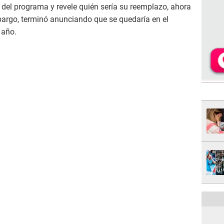
del programa y revele quién sería su reemplazo, ahora
bargo, terminó anunciando que se quedaría en el
 año.