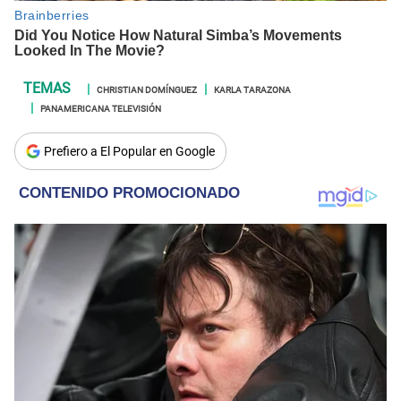
CHRISTIAN DOMÍNGUEZ
KARLA TARAZONA
PANAMERICANA TELEVISIÓN
Prefiero a El Popular en Google