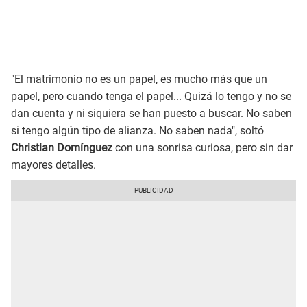
"El matrimonio no es un papel, es mucho más que un
papel, pero cuando tenga el papel... Quizá lo tengo y no se
dan cuenta y ni siquiera se han puesto a buscar. No saben
si tengo algún tipo de alianza. No saben nada", soltó
Christian Domínguez
con una sonrisa curiosa, pero sin dar
mayores detalles.