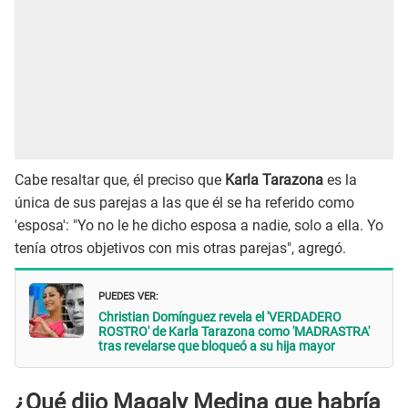
Cabe resaltar que, él preciso que
Karla Tarazona
es la
única de sus parejas a las que él se ha referido como
'esposa': "Yo no le he dicho esposa a nadie, solo a ella. Yo
tenía otros objetivos con mis otras parejas", agregó.
PUEDES VER:
Christian Domínguez revela el 'VERDADERO
ROSTRO' de Karla Tarazona como 'MADRASTRA'
tras revelarse que bloqueó a su hija mayor
¿Qué dijo Magaly Medina que habría