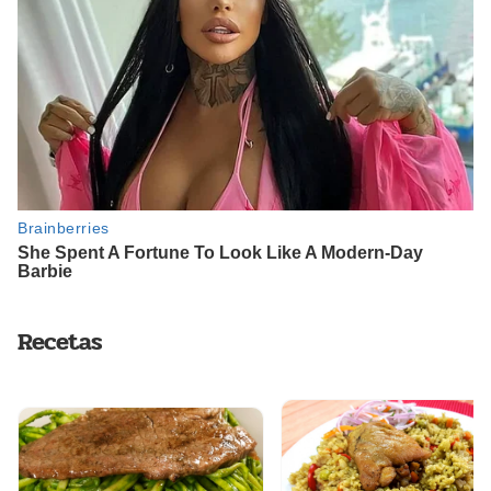
Recetas