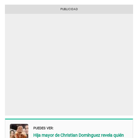
PUEDES VER:
Hija mayor de Christian Domínguez revela quién