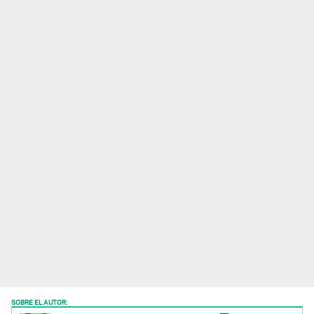
SOBRE EL AUTOR: