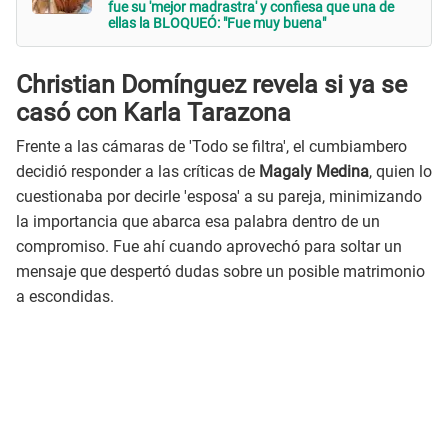
fue su 'mejor madrastra' y confiesa que una de
ellas la BLOQUEÓ: "Fue muy buena"
Christian Domínguez revela si ya se
casó con Karla Tarazona
Frente a las cámaras de 'Todo se filtra', el cumbiambero
decidió responder a las críticas de
Magaly Medina
, quien lo
cuestionaba por decirle 'esposa' a su pareja, minimizando
la importancia que abarca esa palabra dentro de un
compromiso. Fue ahí cuando aprovechó para soltar un
mensaje que despertó dudas sobre un posible matrimonio
a escondidas.