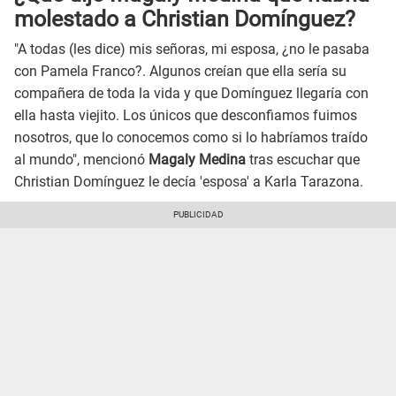
molestado a Christian Domínguez?
"A todas (les dice) mis señoras, mi esposa, ¿no le pasaba
con Pamela Franco?. Algunos creían que ella sería su
compañera de toda la vida y que Domínguez llegaría con
ella hasta viejito. Los únicos que desconfiamos fuimos
nosotros, que lo conocemos como si lo habríamos traído
al mundo", mencionó
Magaly Medina
tras escuchar que
Christian Domínguez le decía 'esposa' a Karla Tarazona.