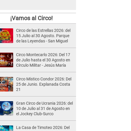
¡Vamos al Circo!
Circo de las Estrellas 2026: del
15 Julio al 30 Agosto. Parque
de las Leyendas - San Miguel
Circo Montecarlo 2026: Del 17
de Julio hasta el 30 Agosto en
Círculo Militar - Jesús María
Circo Místico Condor 2026: Del
25 de Junio. Explanada Costa
21
Gran Circo de Ucrania 2026: del
10 de Julio al 31 de Agosto en
el Jockey Club-Surco
La Casa de Timoteo 2026: Del