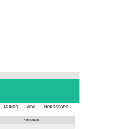
MUNDO
VIDA
HORÓSCOPO