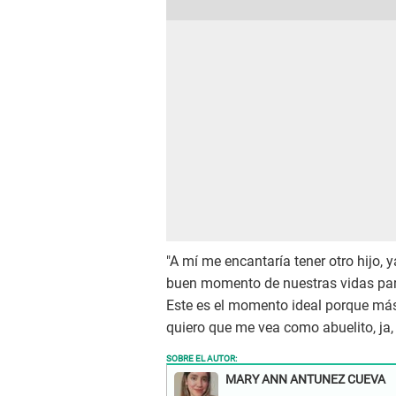
"A mí me encantaría tener otro hijo, 
buen momento de nuestras vidas para
Este es el momento ideal porque más 
quiero que me vea como abuelito, ja, 
SOBRE EL AUTOR:
MARY ANN ANTUNEZ CUEVA