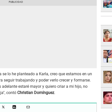
ya se lo he planteado a Karla, creo que estamos en un
 seguir trabajando y poder verlo crecer y formarse.
adelante estaré mayor y quiero criar a mi hijo, no
ja", contó
Christian Domínguez
.