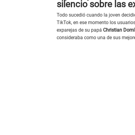
silencio sobre las 
Todo sucedió cuando la joven decidi
TikTok, en ese momento los usuarios
exparejas de su papá
Christian Dom
consideraba como una de sus mejor