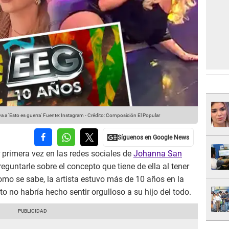
a 'Esto es guerra'
Fuente: Instagram
-
Crédito: Composición El Popular
 primera vez en las redes sociales de
Johanna San
guntarle sobre el concepto que tiene de ella al tener
Como se sabe, la artista estuvo más de 10 años en la
 no habría hecho sentir orgulloso a su hijo del todo.