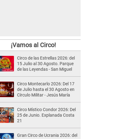
¡Vamos al Circo!
Circo de las Estrellas 2026: del
15 Julio al 30 Agosto. Parque
de las Leyendas - San Miguel
Circo Montecarlo 2026: Del 17
de Julio hasta el 30 Agosto en
Círculo Militar - Jesús María
Circo Místico Condor 2026: Del
25 de Junio. Explanada Costa
21
Gran Circo de Ucrania 2026: del