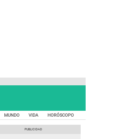
MUNDO
VIDA
HORÓSCOPO