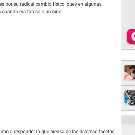
es por su radical cambio físico, pues en algunas
 cuando era tan solo un niño.
nimó a responder lo que piensa de las diversas facetas