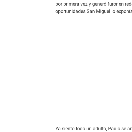
por primera vez y generó furor en red
oportunidades San Miguel lo exponía
Ya siento todo un adulto, Paulo se a