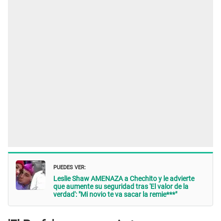
PUEDES VER:
Leslie Shaw AMENAZA a Chechito y le advierte
que aumente su seguridad tras 'El valor de la
verdad': "Mi novio te va sacar la remie***"