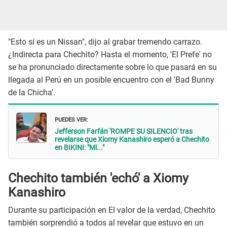
"Esto sí es un Nissan", dijo al grabar tremendo carrazo.
¿Indirecta para Chechito? Hasta el momento, 'El Prefe' no
se ha pronunciado directamente sobre lo que pasará en su
llegada al Perú en un posible encuentro con el 'Bad Bunny
de la Chicha'.
PUEDES VER:
Jefferson Farfán 'ROMPE SU SILENCIO' tras
revelarse que Xiomy Kanashiro esperó a Chechito
en BIKINI: "Mi..."
Chechito también 'echó' a Xiomy
Kanashiro
Durante su participación en El valor de la verdad, Chechito
también sorprendió a todos al revelar que estuvo en un