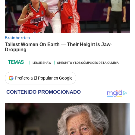
LESLIE SHAW
CHECHITO Y LOS CÓMPLICES DE LA CUMBIA
Prefiero a El Popular en Google