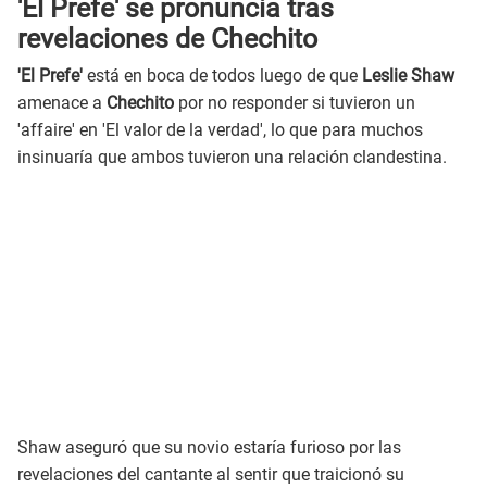
'El Prefe' se pronuncia tras
revelaciones de Chechito
'El Prefe'
está en boca de todos luego de que
Leslie Shaw
amenace a
Chechito
por no responder si tuvieron un
'affaire' en 'El valor de la verdad', lo que para muchos
insinuaría que ambos tuvieron una relación clandestina.
Shaw aseguró que su novio estaría furioso por las
revelaciones del cantante al sentir que traicionó su