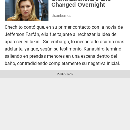
Chechito contó que, en su primer contacto con la novia de
Jefferson Farfán, ella fue tajante al rechazar la idea de
aparecer en bikini. Sin embargo, lo inesperado ocurrió más
adelante, ya que, según su testimonio, Kanashiro terminó
saliendo en prendas menores en una escena dentro del
baño, contradiciendo completamente su negativa inicial.