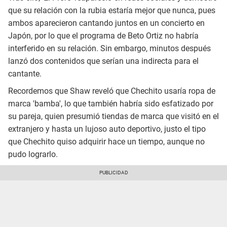
que su relación con la rubia estaría mejor que nunca, pues
ambos aparecieron cantando juntos en un concierto en
Japón, por lo que el programa de Beto Ortiz no habría
interferido en su relación. Sin embargo, minutos después
lanzó dos contenidos que serían una indirecta para el
cantante.
Recordemos que Shaw reveló que Chechito usaría ropa de
marca 'bamba', lo que también habría sido esfatizado por
su pareja, quien presumió tiendas de marca que visitó en el
extranjero y hasta un lujoso auto deportivo, justo el tipo
que Chechito quiso adquirir hace un tiempo, aunque no
pudo lograrlo.