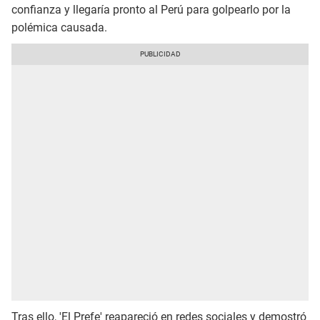
confianza y llegaría pronto al Perú para golpearlo por la
polémica causada.
Tras ello, 'El Prefe' reapareció en redes sociales y demostró