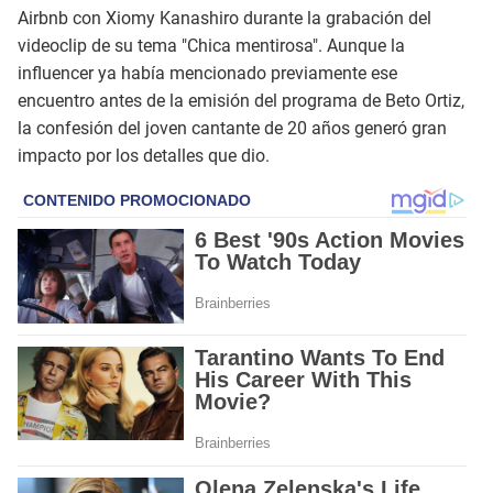
Airbnb con Xiomy Kanashiro durante la grabación del
videoclip de su tema "Chica mentirosa". Aunque la
influencer ya había mencionado previamente ese
encuentro antes de la emisión del programa de Beto Ortiz,
la confesión del joven cantante de 20 años generó gran
impacto por los detalles que dio.