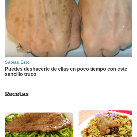
Recetas