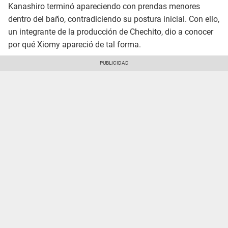
Kanashiro terminó apareciendo con prendas menores
dentro del baño, contradiciendo su postura inicial. Con ello,
un integrante de la producción de Chechito, dio a conocer
por qué Xiomy apareció de tal forma.