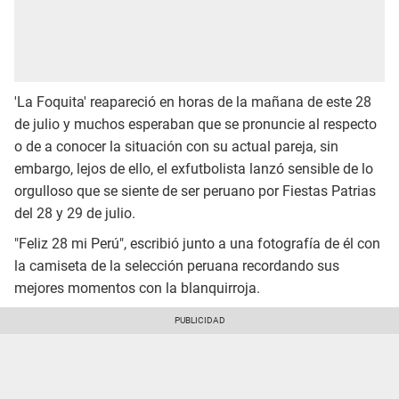
'La Foquita' reapareció en horas de la mañana de este 28
de julio y muchos esperaban que se pronuncie al respecto
o de a conocer la situación con su actual pareja, sin
embargo, lejos de ello, el exfutbolista lanzó sensible de lo
orgulloso que se siente de ser peruano por Fiestas Patrias
del 28 y 29 de julio.
"Feliz 28 mi Perú", escribió junto a una fotografía de él con
la camiseta de la selección peruana recordando sus
mejores momentos con la blanquirroja.