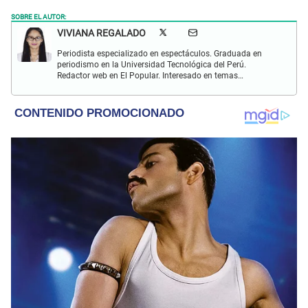
SOBRE EL AUTOR:
VIVIANA REGALADO
Periodista especializado en espectáculos. Graduada en
periodismo en la Universidad Tecnológica del Perú.
Redactor web en El Popular. Interesado en temas
relacionados con actualidad, entretenimiento, cultura, cine
y crónicas.