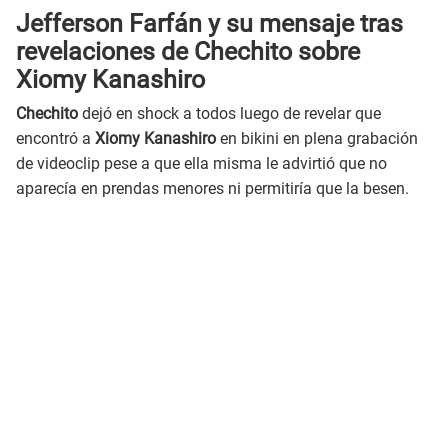
Jefferson Farfán y su mensaje tras
revelaciones de Chechito sobre
Xiomy Kanashiro
Chechito
dejó en shock a todos luego de revelar que
encontró a
Xiomy Kanashiro
en bikini en plena grabación
de videoclip pese a que ella misma le advirtió que no
aparecía en prendas menores ni permitiría que la besen.