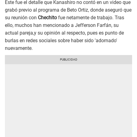
Este fue el detalle que Kanashiro no contó en un video que
grabó previo al programa de Beto Ortiz, donde aseguró que
su reunión con
Chechito
fue netamente de trabajo. Tras
ello, muchos han mencionado a Jefferson Farfán, su
actual pareja,y su opinión al respecto, pues es punto de
burlas en redes sociales sobre haber sido 'adornado'
nuevamente.