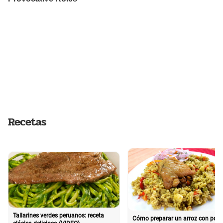
Recetas
Tallarines verdes peruanos: receta
Cómo preparar un arroz con poll