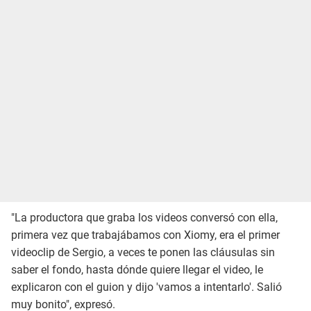
"La productora que graba los videos conversó con ella,
primera vez que trabajábamos con Xiomy, era el primer
videoclip de Sergio, a veces te ponen las cláusulas sin
saber el fondo, hasta dónde quiere llegar el video, le
explicaron con el guion y dijo 'vamos a intentarlo'. Salió
muy bonito", expresó.