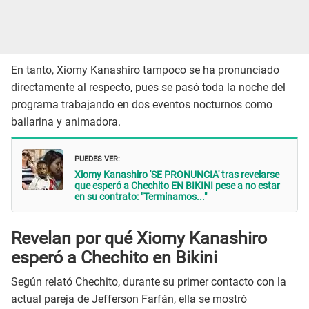
En tanto, Xiomy Kanashiro tampoco se ha pronunciado
directamente al respecto, pues se pasó toda la noche del
programa trabajando en dos eventos nocturnos como
bailarina y animadora.
PUEDES VER:
Xiomy Kanashiro 'SE PRONUNCIA' tras revelarse
que esperó a Chechito EN BIKINI pese a no estar
en su contrato: "Terminamos..."
Revelan por qué Xiomy Kanashiro
esperó a Chechito en Bikini
Según relató Chechito, durante su primer contacto con la
actual pareja de Jefferson Farfán, ella se mostró