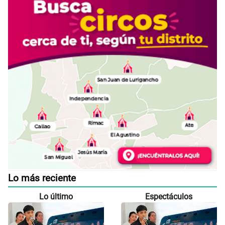
Lo más reciente
Lo último
Espectáculos