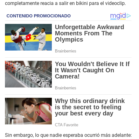
completamente reacia a salir en bikini para el videoclip.
Sin embargo, lo que nadie esperaba ocurrió más adelante: