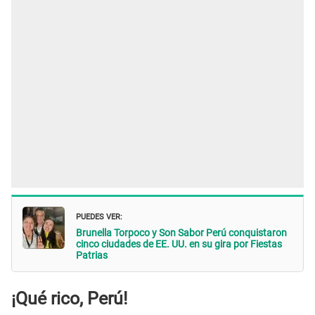
PUEDES VER:
Brunella Torpoco y Son Sabor Perú conquistaron
cinco ciudades de EE. UU. en su gira por Fiestas
Patrias
¡Qué rico, Perú!