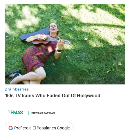
FIESTAS PATRIAS
Prefiero a El Popular en Google