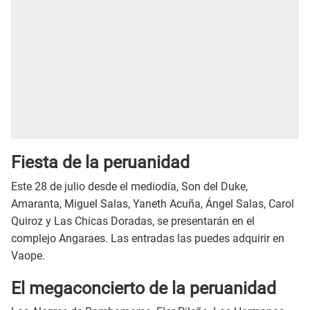
Fiesta de la peruanidad
Este 28 de julio desde el mediodía, Son del Duke,
Amaranta, Miguel Salas, Yaneth Acuña, Ángel Salas, Carol
Quiroz y Las Chicas Doradas, se presentarán en el
complejo Angaraes. Las entradas las puedes adquirir en
Vaope.
El megaconcierto de la peruanidad