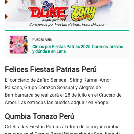
Conciertos por Fiestas Patrias. Foto: Difusión
PUEDES VER:
Circos por Fiestas Patrias 2025: horarios, precios
y dónde ir en Lima
Felices Fiestas Patrias Perú
El concierto de Zafiro Sensual, String Karma, Amor
Paisano, Grupo Corazón Sensual y Alegres de
Bambamarca se realizará el 28 de julio en el Crucero del
Amor. Las entradas las puedes adquirir en Vaope.
Qumbia Tonazo Perú
Celebra las Fiestas Patrias al ritmo de la mejor cumbia