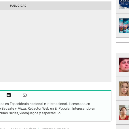
os en Espectáculo nacional e internacional. Licenciado en
 Bausate y Meza. Redactor Web en El Popular. Interesando en
ulas, series, videojuegos y espectáculo.