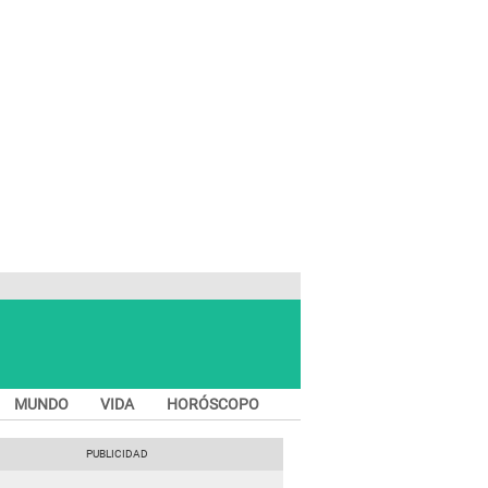
MUNDO
VIDA
HORÓSCOPO