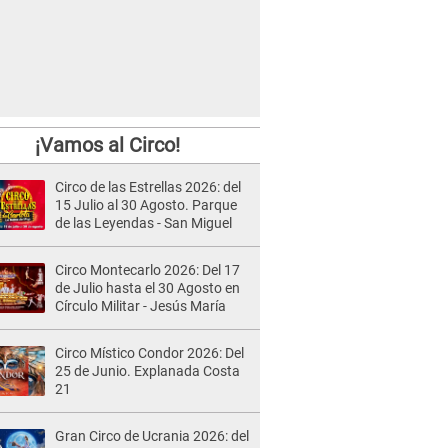
¡Vamos al Circo!
Circo de las Estrellas 2026: del
15 Julio al 30 Agosto. Parque
de las Leyendas - San Miguel
Circo Montecarlo 2026: Del 17
de Julio hasta el 30 Agosto en
Círculo Militar - Jesús María
Circo Místico Condor 2026: Del
25 de Junio. Explanada Costa
21
Gran Circo de Ucrania 2026: del