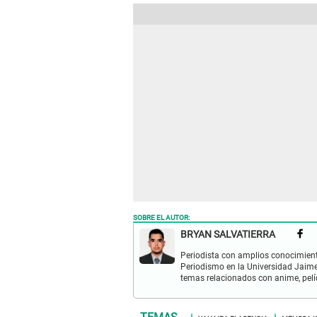
SOBRE EL AUTOR:
BRYAN SALVATIERRA
Periodista con amplios conocimient
Periodismo en la Universidad Jaime
temas relacionados con anime, pelíc