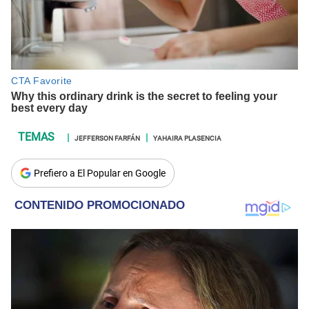
JEFFERSON FARFÁN
YAHAIRA PLASENCIA
Prefiero a El Popular en Google