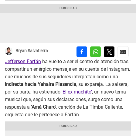
Bryan Salvatierra
Jefferson Farfán
ha vuelto a ser el centro de atención tras
compartir un enérgico mensaje en su cuenta de Instagram,
que muchos de sus seguidores interpretan como una
indirecta hacia Yahaira Plasencia
, su expareja. La salsera,
por su parte, ha estrenado
'El ex machito'
, un nuevo tema
musical que, según sus declaraciones, surge como una
respuesta a
'Amá Charo'
, canción de La Timba Caliente,
orquesta que le pertenece a Farfán.