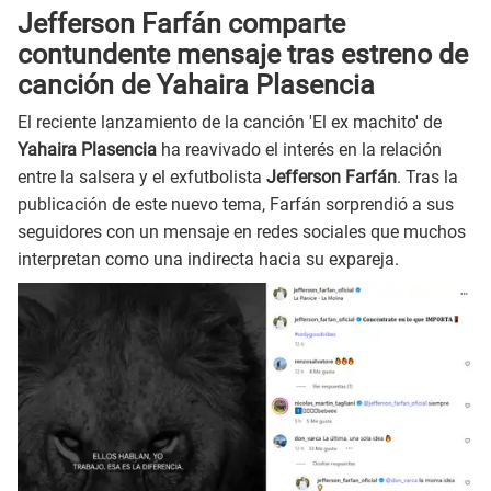
Jefferson Farfán comparte
contundente mensaje tras estreno de
canción de Yahaira Plasencia
El reciente lanzamiento de la canción 'El ex machito' de
Yahaira Plasencia
ha reavivado el interés en la relación
entre la salsera y el exfutbolista
Jefferson Farfán
. Tras la
publicación de este nuevo tema, Farfán sorprendió a sus
seguidores con un mensaje en redes sociales que muchos
interpretan como una indirecta hacia su expareja.