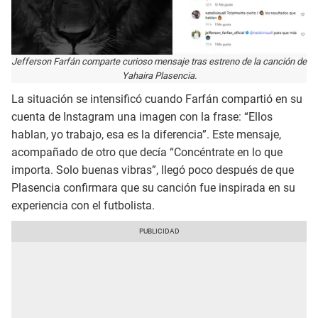
Jefferson Farfán comparte curioso mensaje tras estreno de la canción de
Yahaira Plasencia.
La situación se intensificó cuando Farfán compartió en su
cuenta de Instagram una imagen con la frase: “Ellos
hablan, yo trabajo, esa es la diferencia”. Este mensaje,
acompañado de otro que decía “Concéntrate en lo que
importa. Solo buenas vibras”, llegó poco después de que
Plasencia confirmara que su canción fue inspirada en su
experiencia con el futbolista.