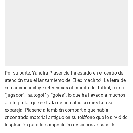
Por su parte, Yahaira Plasencia ha estado en el centro de
atención tras el lanzamiento de 'El ex machito'. La letra de
su canción incluye referencias al mundo del fútbol, como
“jugador”, “autogol” y “goles”, lo que ha llevado a muchos
a interpretar que se trata de una alusión directa a su
expareja. Plasencia también compartió que había
encontrado material antiguo en su teléfono que le sirvió de
inspiración para la composición de su nuevo sencillo.