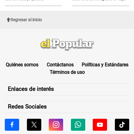
Regresar al inicio
Quiénes somos
Contáctanos
Políticas y Estándares
Términos de uso
Enlaces de interés
Redes Sociales