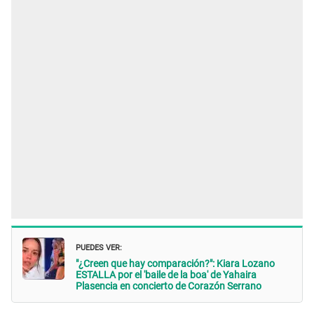
PUEDES VER:
"¿Creen que hay comparación?": Kiara Lozano
ESTALLA por el 'baile de la boa' de Yahaira
Plasencia en concierto de Corazón Serrano