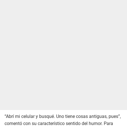
“Abrí mi celular y busqué. Uno tiene cosas antiguas, pues”,
comentó con su característico sentido del humor. Para