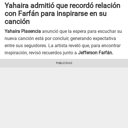
Yahaira admitió que recordó relación
con Farfán para inspirarse en su
canción
Yahaira Plasencia
anunció que la espera para escuchar su
nueva canción está por concluir, generando expectativa
entre sus seguidores. La artista reveló que, para encontrar
inspiración, revisó recuerdos junto a
Jefferson Farfán.