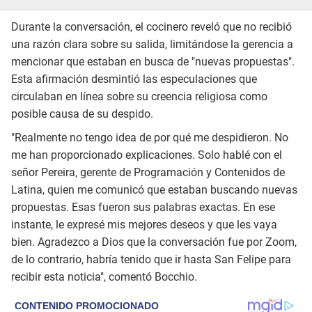
Durante la conversación, el cocinero reveló que no recibió
una razón clara sobre su salida, limitándose la gerencia a
mencionar que estaban en busca de "nuevas propuestas".
Esta afirmación desmintió las especulaciones que
circulaban en línea sobre su creencia religiosa como
posible causa de su despido.
"Realmente no tengo idea de por qué me despidieron. No
me han proporcionado explicaciones. Solo hablé con el
señor Pereira, gerente de Programación y Contenidos de
Latina, quien me comunicó que estaban buscando nuevas
propuestas. Esas fueron sus palabras exactas. En ese
instante, le expresé mis mejores deseos y que les vaya
bien. Agradezco a Dios que la conversación fue por Zoom,
de lo contrario, habría tenido que ir hasta San Felipe para
recibir esta noticia", comentó Bocchio.