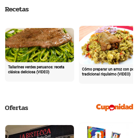
Recetas
Tallarines verdes peruanos: receta
Cómo preparar un arroz con poll
clásica deliciosa (VIDEO)
tradicional riquísimo (VIDEO)
Ofertas