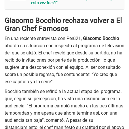
esta vez fue él"
Giacomo Bocchio rechaza volver a El
Gran Chef Famosos
En una reciente entrevista con Perú21,
Giacomo Bocchio
abordó su situación con respecto al programa de televisión
del que se alejó. El chef reveló que desde su partida, no ha
recibido invitaciones por parte de la producción, lo que
sugiere una desconexión con el equipo. Al ser consultado
sobre un posible regreso, fue contundente: “Yo creo que
ese capítulo ya lo cerré”.
Bocchio también se refirió a la actual etapa del programa,
que, según su percepción, ha visto una disminución en la
audiencia. “El programa cambió mucho en las tres últimas
temporadas y me apena que ahora termine así, con una
audiencia tan baja”, comentó. A pesar de su
distanciamiento, el chef manifestó su gratitud por el apoyo