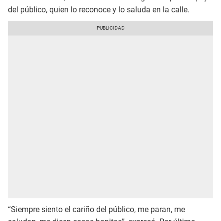
del público, quien lo reconoce y lo saluda en la calle.
“Siempre siento el cariño del público, me paran, me