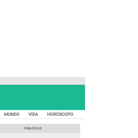
MUNDO
VIDA
HORÓSCOPO