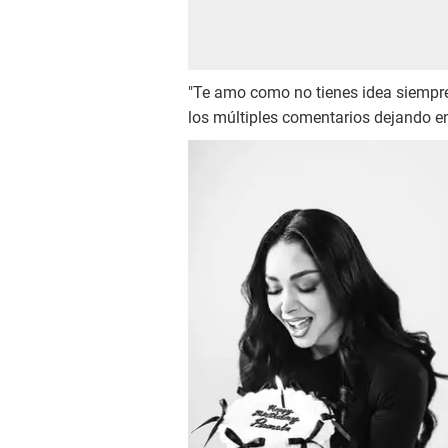
"Te amo como no tienes idea siempr
los múltiples comentarios dejando en