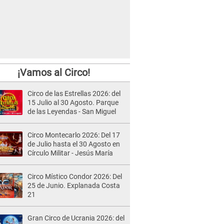
¡Vamos al Circo!
Circo de las Estrellas 2026: del
15 Julio al 30 Agosto. Parque
de las Leyendas - San Miguel
Circo Montecarlo 2026: Del 17
de Julio hasta el 30 Agosto en
Círculo Militar - Jesús María
Circo Místico Condor 2026: Del
25 de Junio. Explanada Costa
21
Gran Circo de Ucrania 2026: del