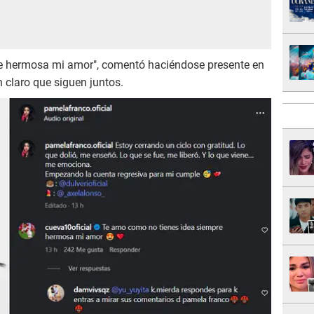
e hermosa mi amor", comentó haciéndose presente en
 claro que siguen juntos.