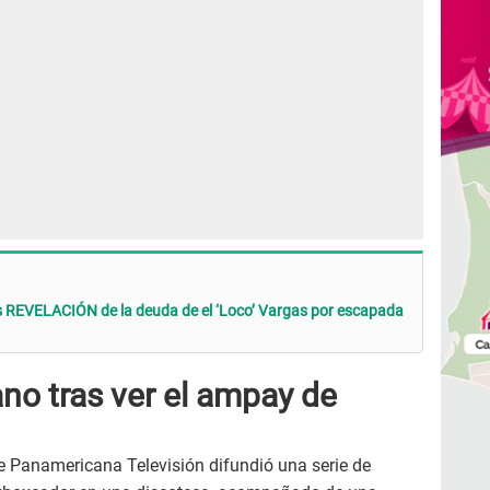
 REVELACIÓN de la deuda de el ‘Loco’ Vargas por escapada
ano tras ver el ampay de
e Panamericana Televisión difundió una serie de