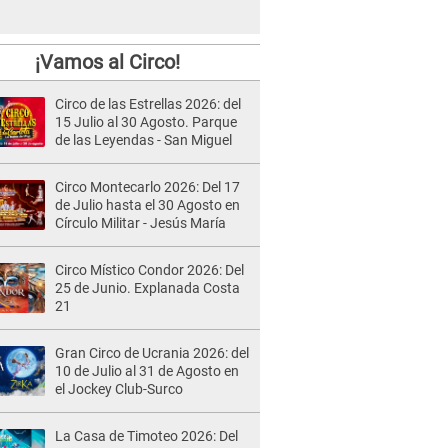
¡Vamos al Circo!
Circo de las Estrellas 2026: del
15 Julio al 30 Agosto. Parque
de las Leyendas - San Miguel
Circo Montecarlo 2026: Del 17
de Julio hasta el 30 Agosto en
Círculo Militar - Jesús María
Circo Místico Condor 2026: Del
25 de Junio. Explanada Costa
21
Gran Circo de Ucrania 2026: del
10 de Julio al 31 de Agosto en
el Jockey Club-Surco
La Casa de Timoteo 2026: Del