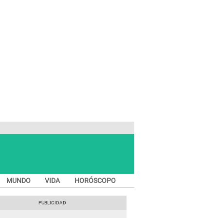
MUNDO
VIDA
HORÓSCOPO