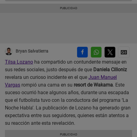
Bryan Salvatierra
Tilsa Lozano
ha compartido un contundente mensaje en
sus redes sociales, justo después de que
Daniela Cilloniz
revelara un curioso incidente en el que
Juan Manuel
Vargas
rompió una cama en su
resort de Wakama
. Este
suceso ocurrió hace algunos años, durante una escapada
que el futbolista tuvo con la conductora del programa ‘La
Noche Habla’. La publicación de Lozano ha generado gran
expectativa entre sus seguidores, quienes están atentos a
su reacción ante esta revelación.