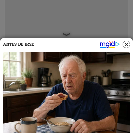
ANTES DE IRSE