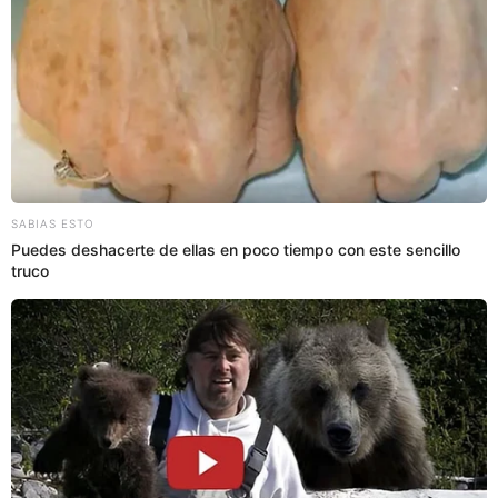
La periodista no solo menciona las pérdidas materiales,
sino también las tensiones que surgieron entre ella y
Lozano tras el incidente. Cilloniz recordó que, después de