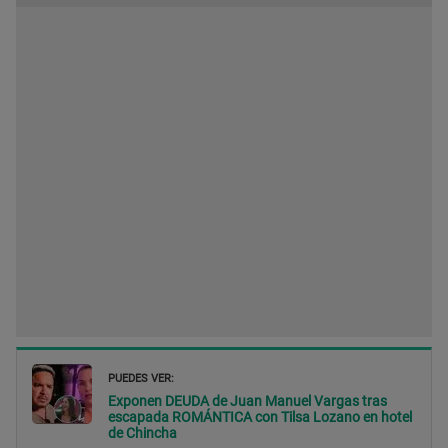
PUEDES VER:
Exponen DEUDA de Juan Manuel Vargas tras
escapada ROMÁNTICA con Tilsa Lozano en hotel
de Chincha