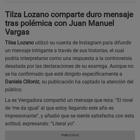
Tilza Lozano comparte duro mensaje
tras polémica con Juan Manuel
Vargas
Tilsa Lozano
utilizó su cuenta de Instagram para difundir
un mensaje intrigante a través de sus historias, el cual
podría interpretarse como una respuesta a la controversia
desatada por las declaraciones de su examiga. Aunque no
se ha confirmado que esté dirigido específicamente a
Daniela Cilloniz
, su publicación ha captado la atención del
público.
La ex Vengadora compartió un mensaje que reza: “El nivel
de ‘me da igual’ al que estoy llegando este año es
impresionante”, y añadió que se siente satisfecha con esta
actitud, expresando: “Literal yo”.