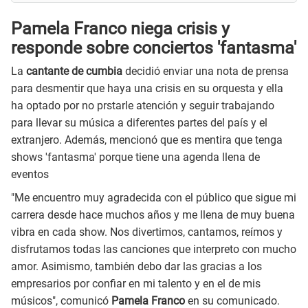
Pamela Franco niega crisis y
responde sobre conciertos 'fantasma'
La
cantante de cumbia
decidió enviar una nota de prensa
para desmentir que haya una crisis en su orquesta y ella
ha optado por no prstarle atención y seguir trabajando
para llevar su música a diferentes partes del país y el
extranjero. Además, mencionó que es mentira que tenga
shows 'fantasma' porque tiene una agenda llena de
eventos
"Me encuentro muy agradecida con el público que sigue mi
carrera desde hace muchos años y me llena de muy buena
vibra en cada show. Nos divertimos, cantamos, reímos y
disfrutamos todas las canciones que interpreto con mucho
amor. Asimismo, también debo dar las gracias a los
empresarios por confiar en mi talento y en el de mis
músicos", comunicó
Pamela Franco
en su comunicado.