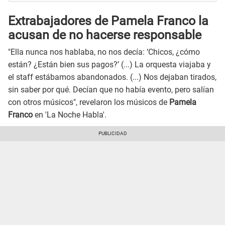
Extrabajadores de Pamela Franco la
acusan de no hacerse responsable
"Ella nunca nos hablaba, no nos decía: ‘Chicos, ¿cómo
están? ¿Están bien sus pagos?’ (...) La orquesta viajaba y
el staff estábamos abandonados. (...) Nos dejaban tirados,
sin saber por qué. Decían que no había evento, pero salían
con otros músicos", revelaron los músicos de
Pamela
Franco
en 'La Noche Habla'.