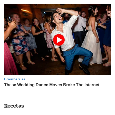
Recetas