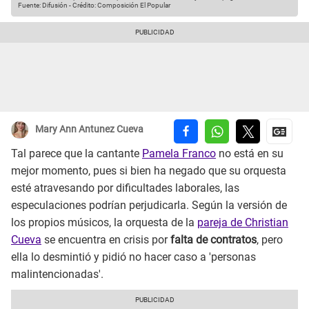
Fuente: Difusión
-
Crédito: Composición El Popular
Mary Ann Antunez Cueva
Tal parece que la cantante
Pamela Franco
no está en su
mejor momento, pues si bien ha negado que su orquesta
esté atravesando por dificultades laborales, las
especulaciones podrían perjudicarla. Según la versión de
los propios músicos, la orquesta de la
pareja de Christian
Cueva
se encuentra en crisis por
falta de contratos
, pero
ella lo desmintió y pidió no hacer caso a 'personas
malintencionadas'.