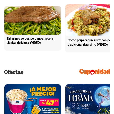
Tallarines verdes peruanos: receta
Cómo preparar un arroz con poll
clásica deliciosa (VIDEO)
tradicional riquísimo (VIDEO)
Ofertas