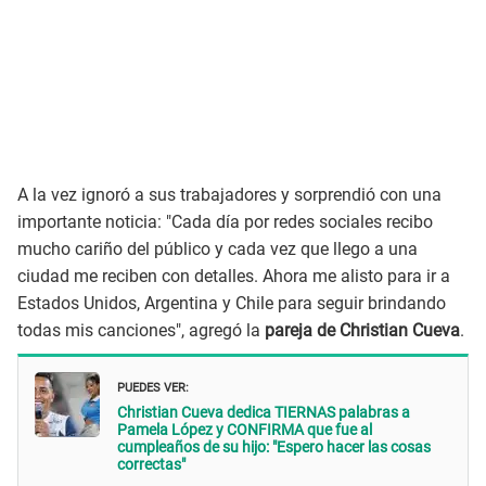
A la vez ignoró a sus trabajadores y sorprendió con una
importante noticia: "Cada día por redes sociales recibo
mucho cariño del público y cada vez que llego a una
ciudad me reciben con detalles. Ahora me alisto para ir a
Estados Unidos, Argentina y Chile para seguir brindando
todas mis canciones", agregó la
pareja de Christian Cueva
.
PUEDES VER:
Christian Cueva dedica TIERNAS palabras a
Pamela López y CONFIRMA que fue al
cumpleaños de su hijo: "Espero hacer las cosas
correctas"