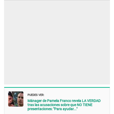
PUEDES VER:
Mánager de Pamela Franco revela LA VERDAD
tras las acusaciones sobre que NO TIENE
presentaciones: "Para ayudar..."