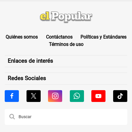
Quiénes somos
Contáctanos
Políticas y Estándares
Términos de uso
Enlaces de interés
Redes Sociales