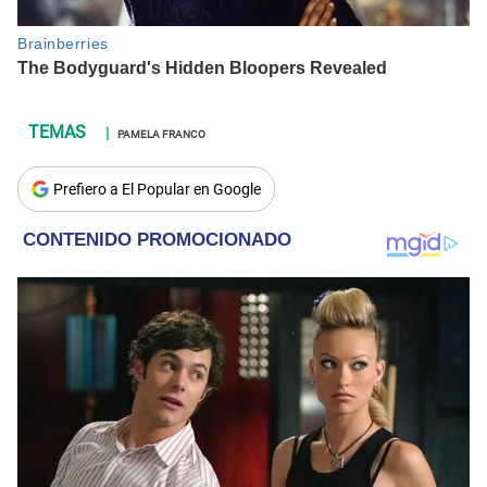
PAMELA FRANCO
Prefiero a El Popular en Google