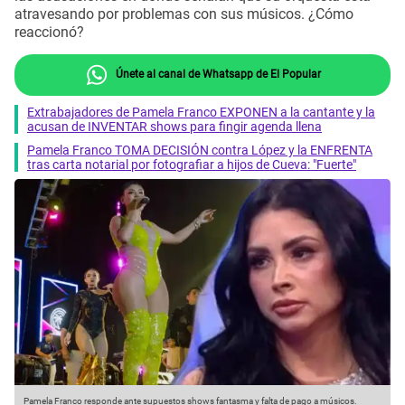
atravesando por problemas con sus músicos. ¿Cómo
reaccionó?
Únete al canal de Whatsapp de El Popular
Extrabajadores de Pamela Franco EXPONEN a la cantante y la
acusan de INVENTAR shows para fingir agenda llena
Pamela Franco TOMA DECISIÓN contra López y la ENFRENTA
tras carta notarial por fotografiar a hijos de Cueva: "Fuerte"
Pamela Franco responde ante supuestos shows fantasma y falta de pago a músicos.