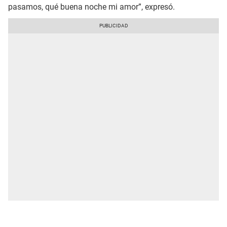
pasamos, qué buena noche mi amor”, expresó.