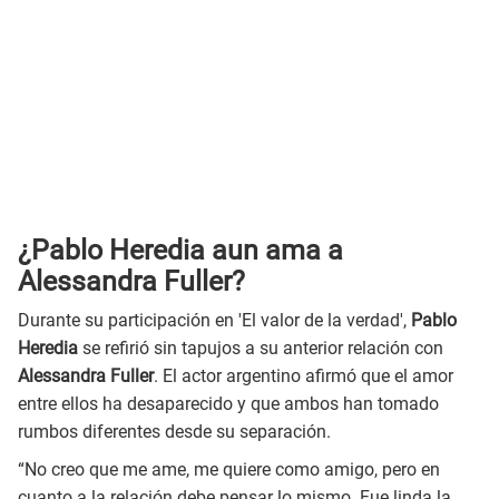
¿Pablo Heredia aun ama a
Alessandra Fuller?
Durante su participación en 'El valor de la verdad',
Pablo
Heredia
se refirió sin tapujos a su anterior relación con
Alessandra Fuller
. El actor argentino afirmó que el amor
entre ellos ha desaparecido y que ambos han tomado
rumbos diferentes desde su separación.
“No creo que me ame, me quiere como amigo, pero en
cuanto a la relación debe pensar lo mismo. Fue linda la