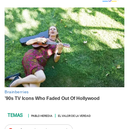
PABLO HEREDIA
EL VALOR DE LA VERDAD