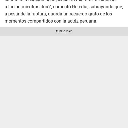
relación mientras duró”, comentó Heredia, subrayando que,
a pesar de la ruptura, guarda un recuerdo grato de los
momentos compartidos con la actriz peruana.