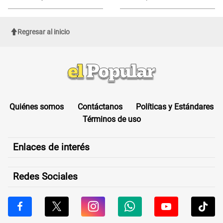
ROSTRO
Regresar al inicio
Quiénes somos
Contáctanos
Políticas y Estándares
Términos de uso
Enlaces de interés
Redes Sociales