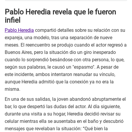
Pablo Heredia revela que le fueron
infiel
Pablo Heredia
compartió detalles sobre su relación con su
expareja, una modelo, tras una separación de nueve
meses. El reencuentro se produjo cuando el actor regresó a
Buenos Aires, pero la situación dio un giro inesperado
cuando lo sorprendió besándose con otra persona, lo que,
según sus palabras, le causó un "espasmo". A pesar de
este incidente, ambos intentaron reanudar su vínculo,
aunque Heredia admitió que la conexión ya no era la
misma.
En una de sus salidas, la joven abandonó abruptamente el
bar, lo que despertó las dudas del actor. Al día siguiente,
durante una visita a su hogar, Heredia decidió revisar su
celular mientras ella se ausentaba en el baño y descubrió
mensajes que revelaban la situación: “Qué bien la