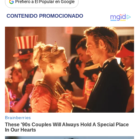
Prefiero a El Popular en Google