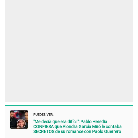
PUEDES VER:
"Me decía que era difícil": Pablo Heredia
CONFIESA que Alondra García Miró le contaba
SECRETOS de su romance con Paolo Guerrero