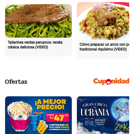
Tallarines verdes peruanos: receta
Cómo preparar un arroz con poll
clásica deliciosa (VIDEO)
tradicional riquísimo (VIDEO)
Ofertas