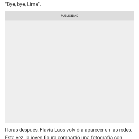
“Bye, bye, Lima”.
Horas después, Flavia Laos volvió a aparecer en las redes.
Esta vez, la joven figura compartió una fotografía con