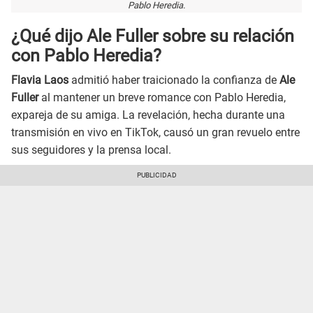
Pablo Heredia.
¿Qué dijo Ale Fuller sobre su relación
con Pablo Heredia?
Flavia Laos
admitió haber traicionado la confianza de
Ale
Fuller
al mantener un breve romance con Pablo Heredia,
expareja de su amiga. La revelación, hecha durante una
transmisión en vivo en TikTok, causó un gran revuelo entre
sus seguidores y la prensa local.