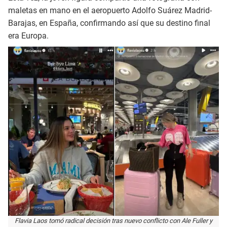
maletas en mano en el aeropuerto Adolfo Suárez Madrid-
Barajas, en España, confirmando así que su destino final
era Europa.
Flavia Laos tomó radical decisión tras nuevo conflicto con Ale Fuller y