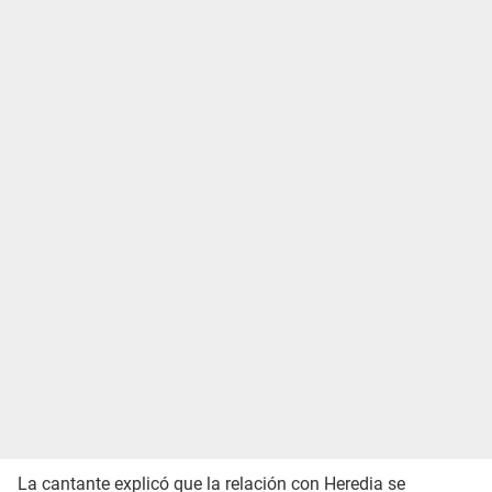
La cantante explicó que la relación con Heredia se