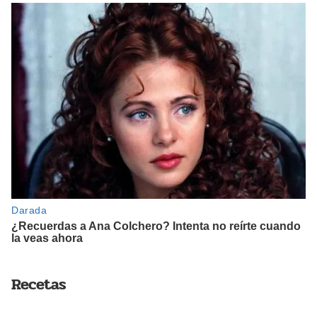
Recetas