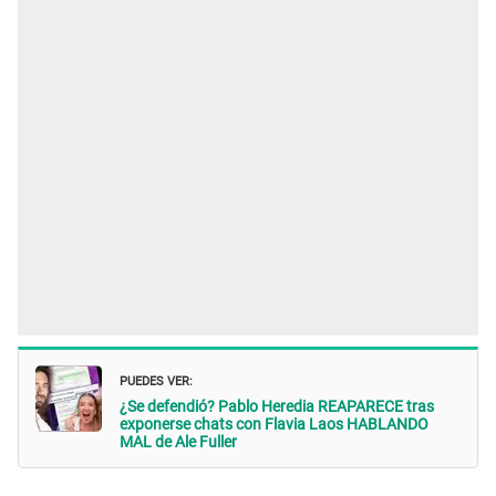
PUEDES VER:
¿Se defendió? Pablo Heredia REAPARECE tras
exponerse chats con Flavia Laos HABLANDO
MAL de Ale Fuller