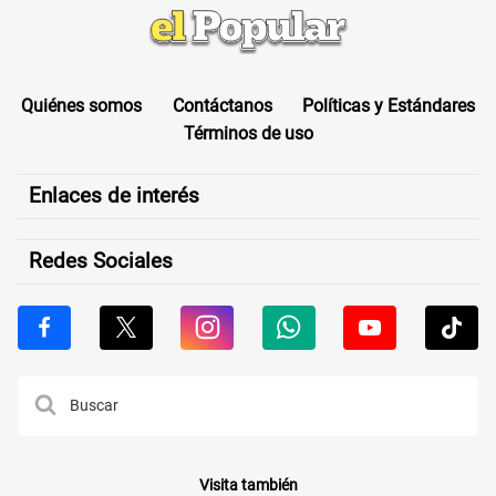
Quiénes somos
Contáctanos
Políticas y Estándares
Términos de uso
Enlaces de interés
Redes Sociales
Visita también