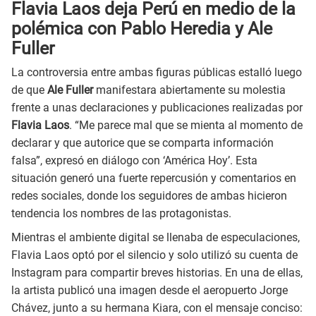
Flavia Laos deja Perú en medio de la
polémica con Pablo Heredia y Ale
Fuller
La controversia entre ambas figuras públicas estalló luego
de que
Ale Fuller
manifestara abiertamente su molestia
frente a unas declaraciones y publicaciones realizadas por
Flavia Laos
. “Me parece mal que se mienta al momento de
declarar y que autorice que se comparta información
falsa”, expresó en diálogo con ‘América Hoy’. Esta
situación generó una fuerte repercusión y comentarios en
redes sociales, donde los seguidores de ambas hicieron
tendencia los nombres de las protagonistas.
Mientras el ambiente digital se llenaba de especulaciones,
Flavia Laos optó por el silencio y solo utilizó su cuenta de
Instagram para compartir breves historias. En una de ellas,
la artista publicó una imagen desde el aeropuerto Jorge
Chávez, junto a su hermana Kiara, con el mensaje conciso: