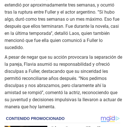
extendió por aproximadamente tres semanas, y ocurrió
tras la ruptura entre Fuller y el actor argentino. “Sí hubo
algo, duró como tres semanas o un mes máximo. Eso fue
después que ellos terminaran. Fue durante la novela, casi
en la última temporada”, detalló Laos, quien también
mencionó que fue ella quien comunicó a Fuller lo
sucedido.
A pesar de negar que su acción provocara la separación de
la pareja, Flavia asumió su responsabilidad y ofreció
disculpas a Fuller, destacando que su sinceridad les
permitió reconciliarse años después. “Nos pedimos
disculpas y nos abrazamos, pero claramente ahí la
amistad se rompió”, comentó la actriz, reconociendo que
su juventud y decisiones impulsivas la llevaron a actuar de
manera que hoy lamenta.