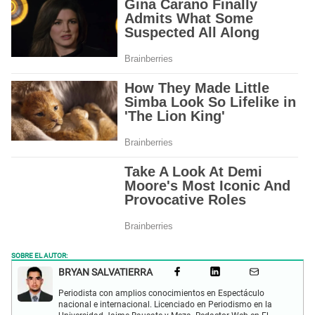
SOBRE EL AUTOR:
BRYAN SALVATIERRA
Periodista con amplios conocimientos en Espectáculo
nacional e internacional. Licenciado en Periodismo en la