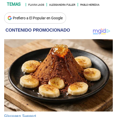
FLAVIA LAOS
ALESSANDRA FULLER
PABLO HEREDIA
Prefiero a El Popular en Google