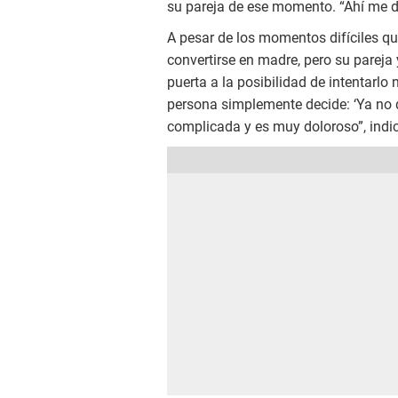
su pareja de ese momento. “Ahí me d
A pesar de los momentos difíciles qu
convertirse en madre, pero su pareja
puerta a la posibilidad de intentarlo
persona simplemente decide: ‘Ya no q
complicada y es muy doloroso”, indi