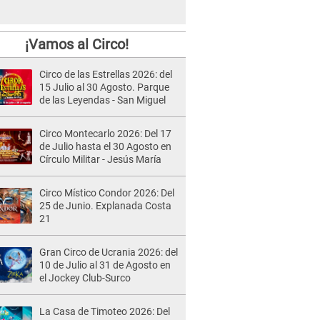
¡Vamos al Circo!
Circo de las Estrellas 2026: del
15 Julio al 30 Agosto. Parque
de las Leyendas - San Miguel
Circo Montecarlo 2026: Del 17
de Julio hasta el 30 Agosto en
Círculo Militar - Jesús María
Circo Místico Condor 2026: Del
25 de Junio. Explanada Costa
21
Gran Circo de Ucrania 2026: del
10 de Julio al 31 de Agosto en
el Jockey Club-Surco
La Casa de Timoteo 2026: Del