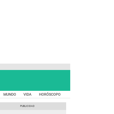
MUNDO
VIDA
HORÓSCOPO