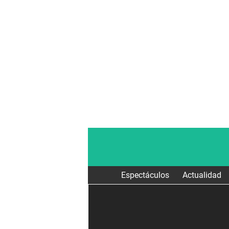
Espectáculos
Actualidad