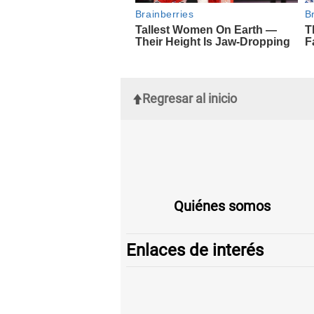
Regresar al inicio
Quiénes somos
Enlaces de interés