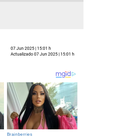
07 Jun 2025 | 15:01 h
Actualizado
07 Jun 2025 | 15:01 h