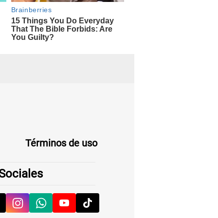
Términos de uso
Sociales