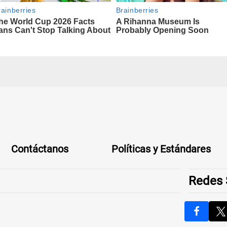
Contáctanos
Políticas y Estándares
Redes 