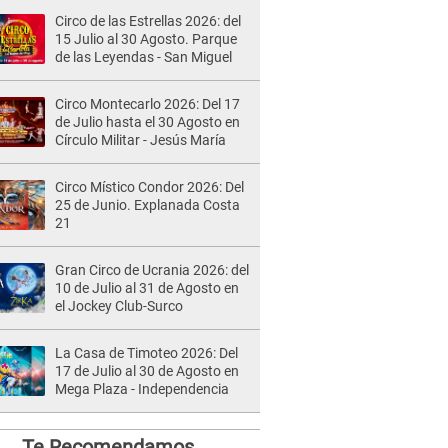
Circo de las Estrellas 2026: del
15 Julio al 30 Agosto. Parque
de las Leyendas - San Miguel
Circo Montecarlo 2026: Del 17
de Julio hasta el 30 Agosto en
Círculo Militar - Jesús María
Circo Místico Condor 2026: Del
25 de Junio. Explanada Costa
21
Gran Circo de Ucrania 2026: del
10 de Julio al 31 de Agosto en
el Jockey Club-Surco
La Casa de Timoteo 2026: Del
17 de Julio al 30 de Agosto en
Mega Plaza - Independencia
Te Recomendamos