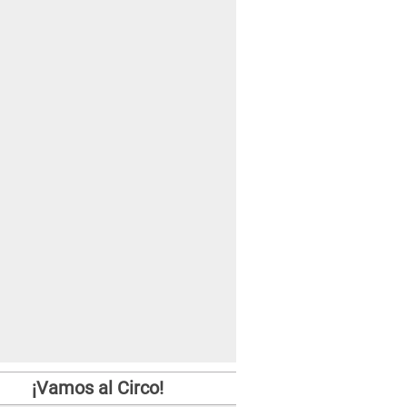
¡Vamos al Circo!