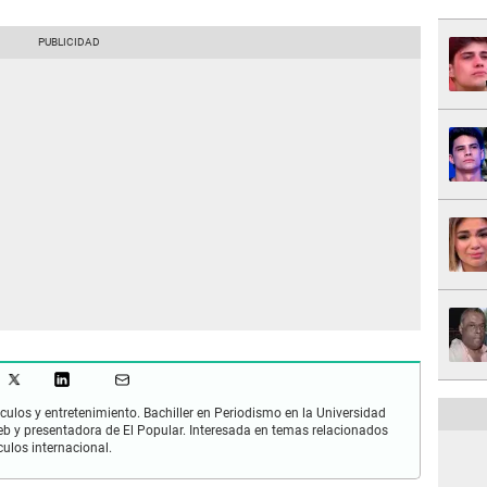
culos y entretenimiento. Bachiller en Periodismo en la Universidad
 y presentadora de El Popular. Interesada en temas relacionados
culos internacional.