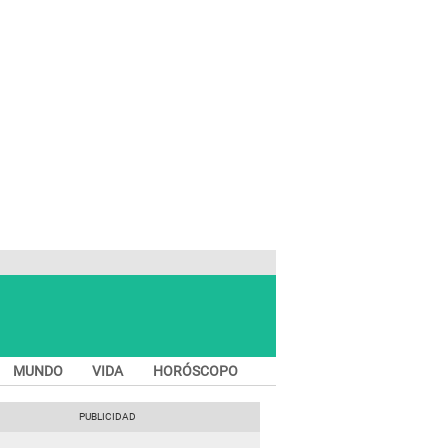
MUNDO
VIDA
HORÓSCOPO