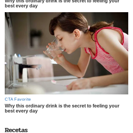
Recetas