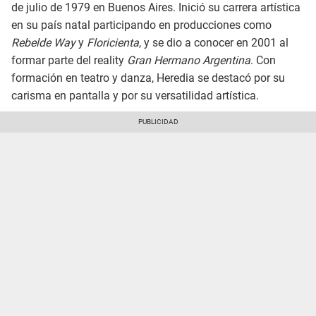
de julio de 1979 en Buenos Aires. Inició su carrera artística
en su país natal participando en producciones como
Rebelde Way
y
Floricienta
, y se dio a conocer en 2001 al
formar parte del reality
Gran Hermano Argentina
. Con
formación en teatro y danza, Heredia se destacó por su
carisma en pantalla y por su versatilidad artística.