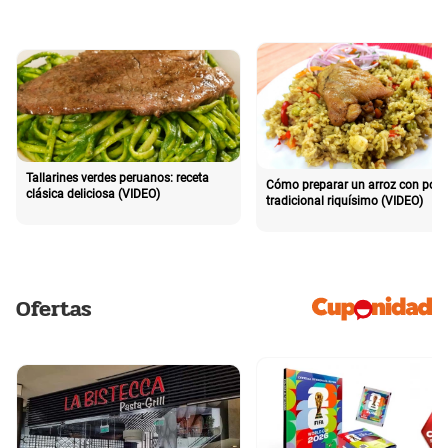
Tallarines verdes peruanos: receta
Cómo preparar un arroz con poll
clásica deliciosa (VIDEO)
tradicional riquísimo (VIDEO)
Ofertas