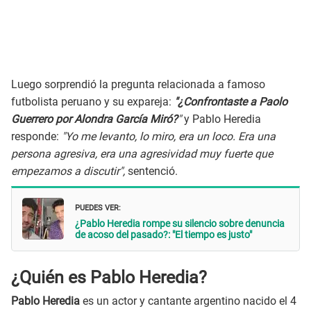
Luego sorprendió la pregunta relacionada a famoso
futbolista peruano y su expareja:
"¿Confrontaste a Paolo
Guerrero por Alondra García Miró?
"
y Pablo Heredia
responde:
"Yo me levanto, lo miro, era un loco. Era una
persona agresiva, era una agresividad muy fuerte que
empezamos a discutir",
sentenció.
PUEDES VER:
¿Pablo Heredia rompe su silencio sobre denuncia
de acoso del pasado?: "El tiempo es justo"
¿Quién es Pablo Heredia?
Pablo Heredia
es un actor y cantante argentino nacido el 4