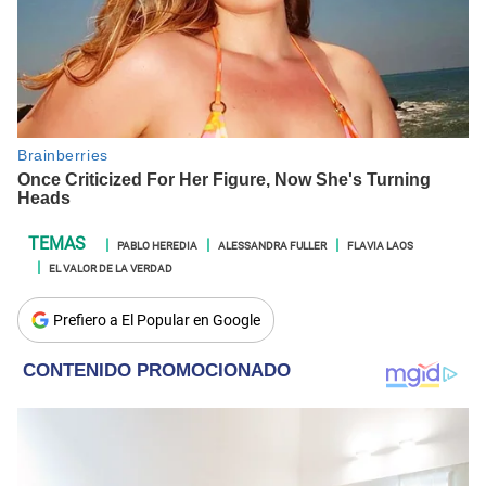
PABLO HEREDIA
ALESSANDRA FULLER
FLAVIA LAOS
EL VALOR DE LA VERDAD
Prefiero a El Popular en Google