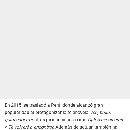
En 2015, se trasladó a Perú, donde alcanzó gran
popularidad al protagonizar la telenovela
Ven, baila,
quinceañera
y otras producciones como
Ojitos hechiceros
y
Te volveré a encontrar
. Además de actuar, también ha