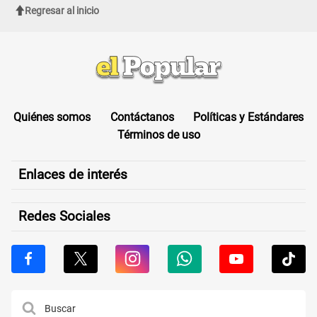
Regresar al inicio
Quiénes somos
Contáctanos
Políticas y Estándares
Términos de uso
Enlaces de interés
Redes Sociales