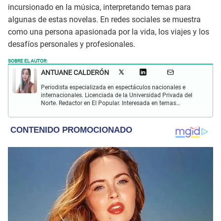
incursionado en la música, interpretando temas para
algunas de estas novelas. En redes sociales se muestra
como una persona apasionada por la vida, los viajes y los
desafíos personales y profesionales.
SOBRE EL AUTOR:
ANTUANE CALDERÓN
Periodista especializada en espectáculos nacionales e
internacionales. Licenciada de la Universidad Privada del
Norte. Redactor en El Popular. Interesada en temas
relacionados al entretenimiento, cultura, redes sociales, cine
y televisión.