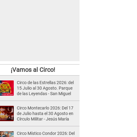
¡Vamos al Circo!
Circo de las Estrellas 2026: del
15 Julio al 30 Agosto. Parque
de las Leyendas - San Miguel
Circo Montecarlo 2026: Del 17
de Julio hasta el 30 Agosto en
Círculo Militar - Jesús María
Circo Místico Condor 2026: Del