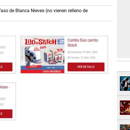
3
aso de Blanca Nieves (no vienen relleno de