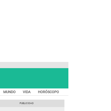
MUNDO
VIDA
HORÓSCOPO