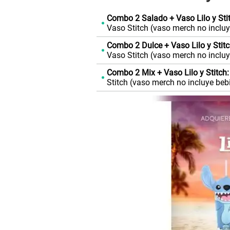
Combo 2 Salado + Vaso Lilo y Sti
Vaso Stitch (vaso merch no incluy
Combo 2 Dulce + Vaso Lilo y Stitc
Vaso Stitch (vaso merch no incluy
Combo 2 Mix + Vaso Lilo y Stitch:
Stitch (vaso merch no incluye beb