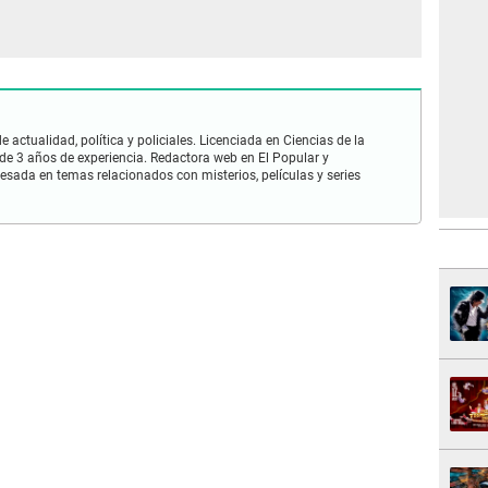
 actualidad, política y policiales. Licenciada en Ciencias de la
e 3 años de experiencia. Redactora web en El Popular y
esada en temas relacionados con misterios, películas y series