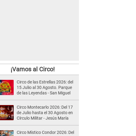
¡Vamos al Circo!
Circo de las Estrellas 2026: del
15 Julio al 30 Agosto. Parque
de las Leyendas - San Miguel
Circo Montecarlo 2026: Del 17
de Julio hasta el 30 Agosto en
Círculo Militar - Jesús María
Circo Místico Condor 2026: Del