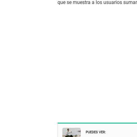
que se muestra a los usuarios suma
PUEDES VER: