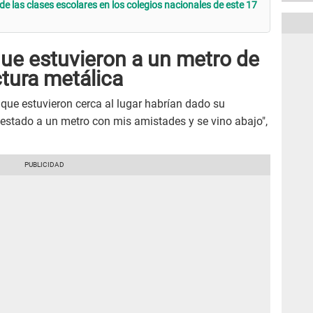
de las clases escolares en los colegios nacionales de este 17
que estuvieron a un metro de
ctura metálica
 que estuvieron cerca al lugar habrían dado su
e estado a un metro con mis amistades y se vino abajo",