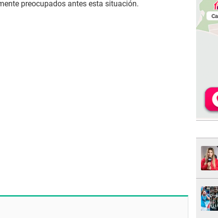
mente preocupados antes esta situación.