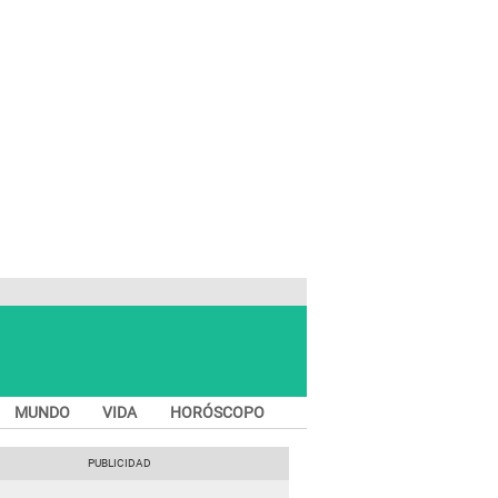
MUNDO
VIDA
HORÓSCOPO