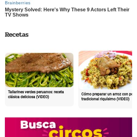
Recetas
Tallarines verdes peruanos: receta
Cómo preparar un arroz con poll
clásica deliciosa (VIDEO)
tradicional riquísimo (VIDEO)