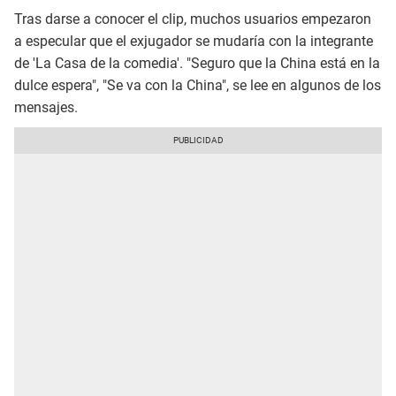
Tras darse a conocer el clip, muchos usuarios empezaron
a especular que el exjugador se mudaría con la integrante
de 'La Casa de la comedia'. "Seguro que la China está en la
dulce espera", "Se va con la China", se lee en algunos de los
mensajes.