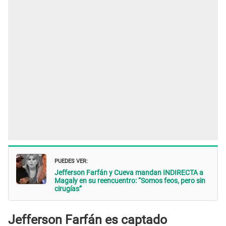
PUEDES VER:
Jefferson Farfán y Cueva mandan INDIRECTA a
Magaly en su reencuentro: “Somos feos, pero sin
cirugías”
Jefferson Farfán es captado