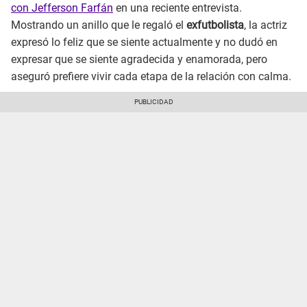
con Jefferson Farfán
en una reciente entrevista.
Mostrando un anillo que le regaló el
exfutbolista
, la actriz
expresó lo feliz que se siente actualmente y no dudó en
expresar que se siente agradecida y enamorada, pero
aseguró prefiere vivir cada etapa de la relación con calma.