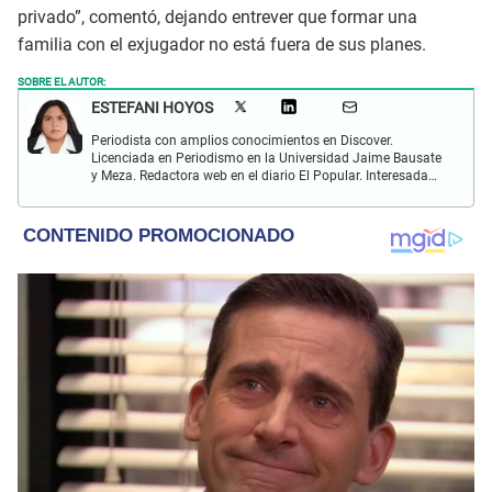
privado”, comentó, dejando entrever que formar una
familia con el exjugador no está fuera de sus planes.
SOBRE EL AUTOR:
ESTEFANI HOYOS
Periodista con amplios conocimientos en Discover.
Licenciada en Periodismo en la Universidad Jaime Bausate
y Meza. Redactora web en el diario El Popular. Interesada
en temas relacionados con el espectáculo nacional e
internacional; tendencias, películas y series.