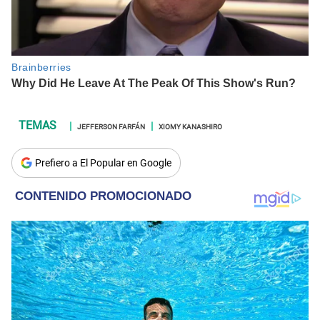
JEFFERSON FARFÁN
XIOMY KANASHIRO
Prefiero a El Popular en Google