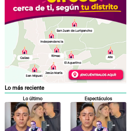
Lo más reciente
Lo último
Espectáculos