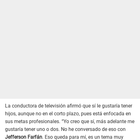
La conductora de televisión afirmó que sí le gustaría tener
hijos, aunque no en el corto plazo, pues está enfocada en
sus metas profesionales. “Yo creo que sí, más adelante me
gustaría tener uno o dos. No he conversado de eso con
Jefferson Farfán
. Eso queda para mí, es un tema muy