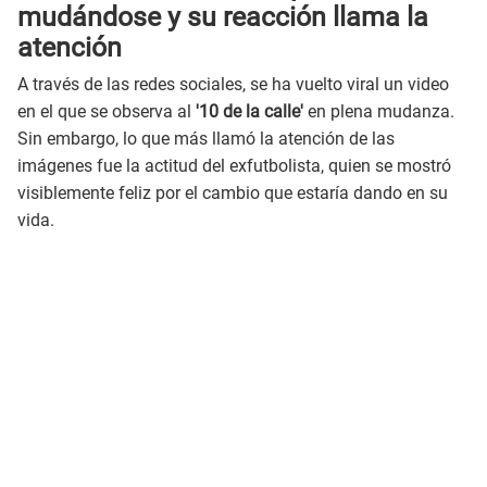
mudándose y su reacción llama la
atención
A través de las redes sociales, se ha vuelto viral un video
en el que se observa al
'10 de la calle'
en plena mudanza.
Sin embargo, lo que más llamó la atención de las
imágenes fue la actitud del exfutbolista, quien se mostró
visiblemente feliz por el cambio que estaría dando en su
vida.