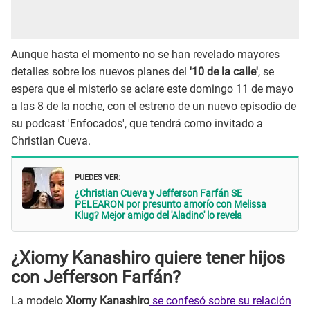
Aunque hasta el momento no se han revelado mayores
detalles sobre los nuevos planes del
'10 de la calle'
, se
espera que el misterio se aclare este domingo 11 de mayo
a las 8 de la noche, con el estreno de un nuevo episodio de
su podcast 'Enfocados', que tendrá como invitado a
Christian Cueva.
PUEDES VER:
¿Christian Cueva y Jefferson Farfán SE
PELEARON por presunto amorío con Melissa
Klug? Mejor amigo del 'Aladino' lo revela
¿Xiomy Kanashiro quiere tener hijos
con Jefferson Farfán?
La modelo
Xiomy Kanashiro
se confesó sobre su relación