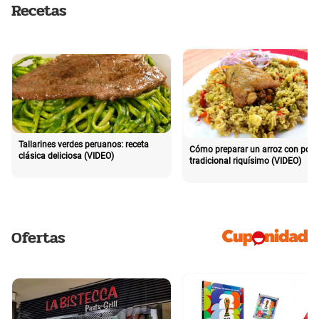
Recetas
Tallarines verdes peruanos: receta
Cómo preparar un arroz con poll
clásica deliciosa (VIDEO)
tradicional riquísimo (VIDEO)
Ofertas