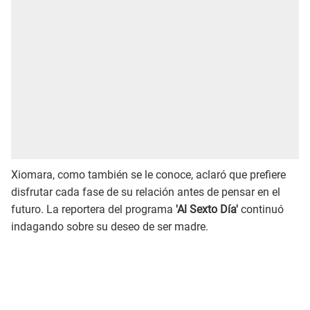
Xiomara, como también se le conoce, aclaró que prefiere
disfrutar cada fase de su relación antes de pensar en el
futuro. La reportera del programa
'Al Sexto Día'
continuó
indagando sobre su deseo de ser madre.