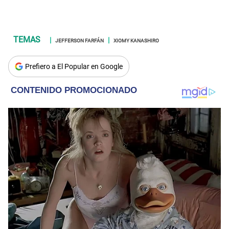
JEFFERSON FARFÁN
XIOMY KANASHIRO
Prefiero a El Popular en Google