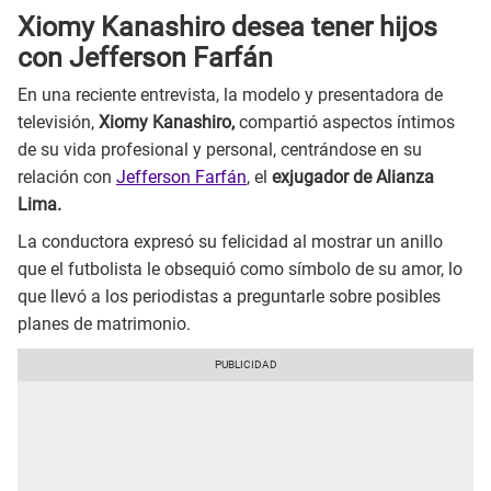
Xiomy Kanashiro desea tener hijos
con Jefferson Farfán
En una reciente entrevista, la modelo y presentadora de
televisión,
Xiomy Kanashiro,
compartió aspectos íntimos
de su vida profesional y personal, centrándose en su
relación con
Jefferson Farfán
, el
exjugador de Alianza
Lima.
La conductora expresó su felicidad al mostrar un anillo
que el futbolista le obsequió como símbolo de su amor, lo
que llevó a los periodistas a preguntarle sobre posibles
planes de matrimonio.