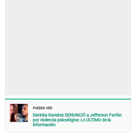
PUEDES VER:
Darinka Ramírez DENUNCIÓ a Jefferson Farfán
por violencia psicológica: Lo ÚLTIMO de la
información