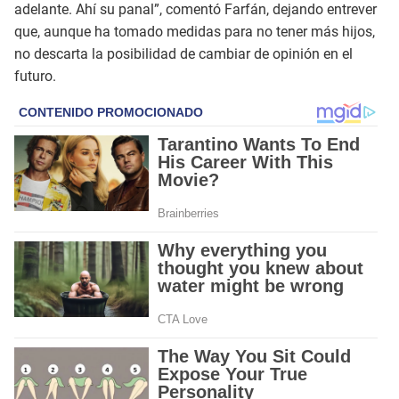
adelante. Ahí su panal”, comentó Farfán, dejando entrever
que, aunque ha tomado medidas para no tener más hijos,
no descarta la posibilidad de cambiar de opinión en el
futuro.