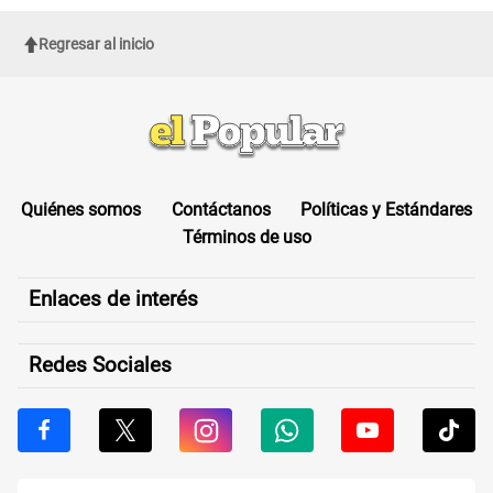
ellos"
Regresar al inicio
Quiénes somos
Contáctanos
Políticas y Estándares
Términos de uso
Enlaces de interés
Redes Sociales