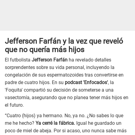
Jefferson Farfán y la vez que reveló
que no quería más hijos
El futbolista
Jefferson Farfán
ha revelado detalles
sorprendentes sobre su vida personal, incluyendo la
congelación de sus espermatozoides tras convertirse en
padre de cuatro hijos. En su
podcast 'Enfocados'
, la
'Foquita' compartió su decisión de someterse a una
vasectomía, asegurando que no planea tener más hijos en
el futuro.
“Cuatro (hijos) ya hermano. No, ya no. ¿No sabes lo que
me he hecho?
Ya cerré la fábrica.
Igual he guardado un
poco de miel de abeja. Por si acaso, uno nunca sabe más