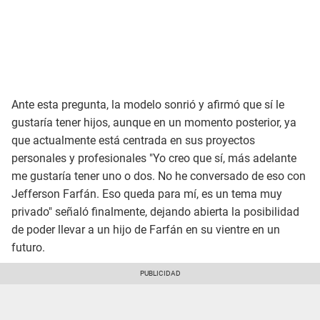
Ante esta pregunta, la modelo sonrió y afirmó que sí le
gustaría tener hijos, aunque en un momento posterior, ya
que actualmente está centrada en sus proyectos
personales y profesionales "Yo creo que sí, más adelante
me gustaría tener uno o dos. No he conversado de eso con
Jefferson Farfán. Eso queda para mí, es un tema muy
privado" señaló finalmente, dejando abierta la posibilidad
de poder llevar a un hijo de Farfán en su vientre en un
futuro.