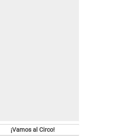
¡Vamos al Circo!