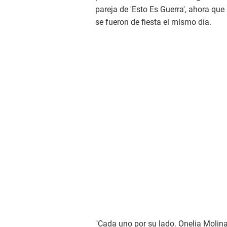
pareja de 'Esto Es Guerra', ahora qu
se fueron de fiesta el mismo día.
"Cada uno por su lado. Onelia Molina y