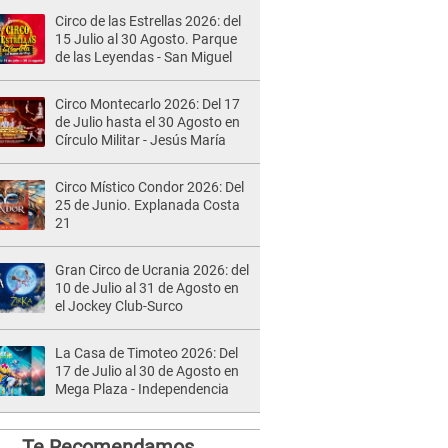
Circo de las Estrellas 2026: del
15 Julio al 30 Agosto. Parque
de las Leyendas - San Miguel
Circo Montecarlo 2026: Del 17
de Julio hasta el 30 Agosto en
Círculo Militar - Jesús María
Circo Místico Condor 2026: Del
25 de Junio. Explanada Costa
21
Gran Circo de Ucrania 2026: del
10 de Julio al 31 de Agosto en
el Jockey Club-Surco
La Casa de Timoteo 2026: Del
17 de Julio al 30 de Agosto en
Mega Plaza - Independencia
Te Recomendamos