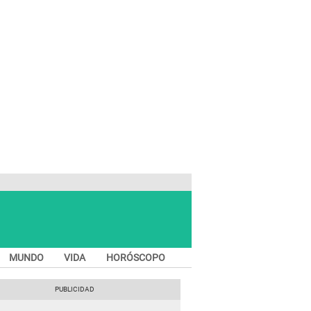
MUNDO
VIDA
HORÓSCOPO