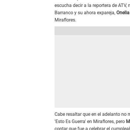
escucha decir a la reportera de ATV, 
Barranco y su ahora expareja,
Onelia
Miraflores.
Cabe resaltar que en el adelanto no 
'Esto Es Guerra' en Miraflores, pero
M
contar que fue a celebrar el cumple