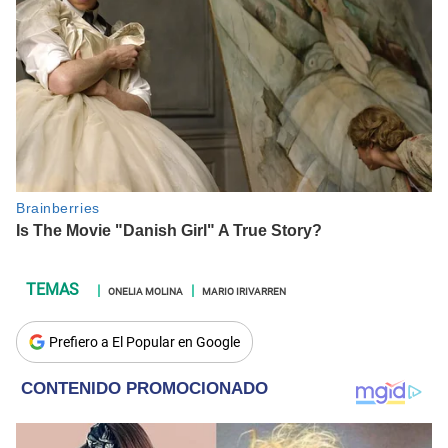
ONELIA MOLINA
MARIO IRIVARREN
Prefiero a El Popular en Google