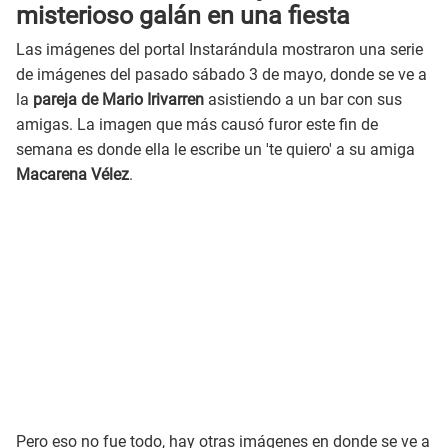
misterioso galán en una fiesta
Las imágenes del portal Instarándula mostraron una serie
de imágenes del pasado sábado 3 de mayo, donde se ve a
la
pareja de Mario Irivarren
asistiendo a un bar con sus
amigas. La imagen que más causó furor este fin de
semana es donde ella le escribe un 'te quiero' a su amiga
Macarena Vélez
.
Pero eso no fue todo, hay otras imágenes en donde se ve a