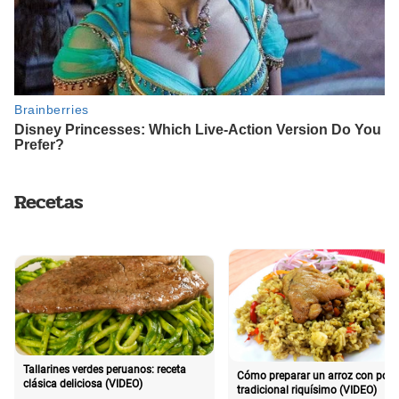
Recetas
Tallarines verdes peruanos: receta
Cómo preparar un arroz con poll
clásica deliciosa (VIDEO)
tradicional riquísimo (VIDEO)