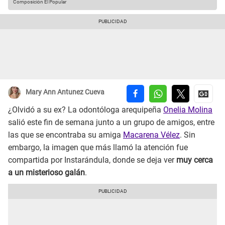
Composición El Popular
Mary Ann Antunez Cueva
¿Olvidó a su ex? La odontóloga arequipeña
Onelia Molina
salió este fin de semana junto a un grupo de amigos, entre
las que se encontraba su amiga
Macarena Vélez
. Sin
embargo, la imagen que más llamó la atención fue
compartida por Instarándula, donde se deja ver
muy cerca
a un misterioso galán
.