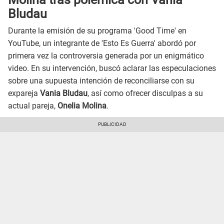
Bludau
Durante la emisión de su programa 'Good Time' en
YouTube, un integrante de 'Esto Es Guerra' abordó por
primera vez la controversia generada por un enigmático
video. En su intervención, buscó aclarar las especulaciones
sobre una supuesta intención de reconciliarse con su
expareja
Vania Bludau
, así como ofrecer disculpas a su
actual pareja,
Onelia Molina
.