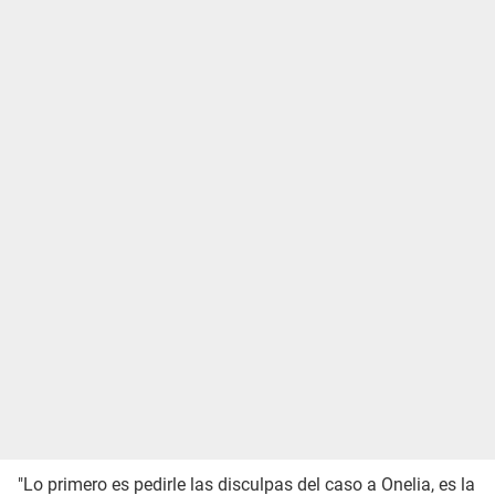
"Lo primero es pedirle las disculpas del caso a Onelia, es la