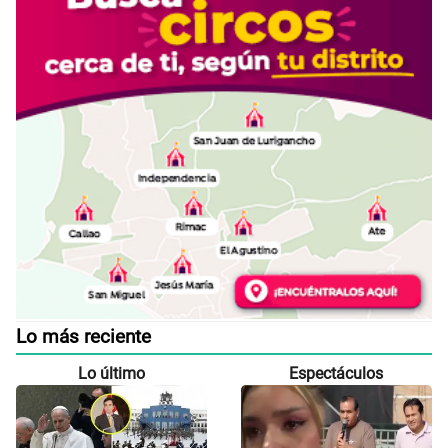
Lo más reciente
Lo último
Espectáculos