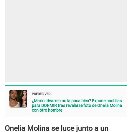
PUEDES VER:
¿Mario Irivarren no la pasa bien? Expone pastillas
para DORMIR tras revelarse foto de Onelia Molina
con otro hombre
Onelia Molina se luce junto a un