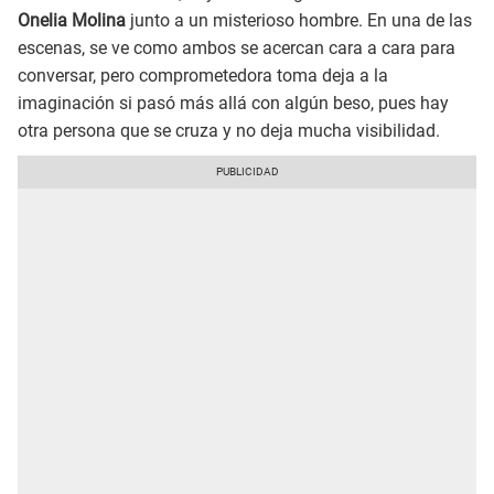
Onelia Molina
junto a un misterioso hombre. En una de las
escenas, se ve como ambos se acercan cara a cara para
conversar, pero comprometedora toma deja a la
imaginación si pasó más allá con algún beso, pues hay
otra persona que se cruza y no deja mucha visibilidad.