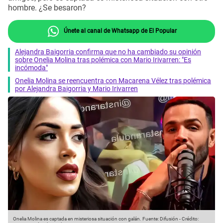
hombre. ¿Se besaron?
Únete al canal de Whatsapp de El Popular
Alejandra Baigorria confirma que no ha cambiado su opinión
sobre Onelia Molina tras polémica con Mario Irivarren: "Es
incómoda"
Onelia Molina se reencuentra con Macarena Vélez tras polémica
por Alejandra Baigorria y Mario Irivarren
Onelia Molina es captada en misteriosa situación con galán.
Fuente: Difusión
-
Crédito: