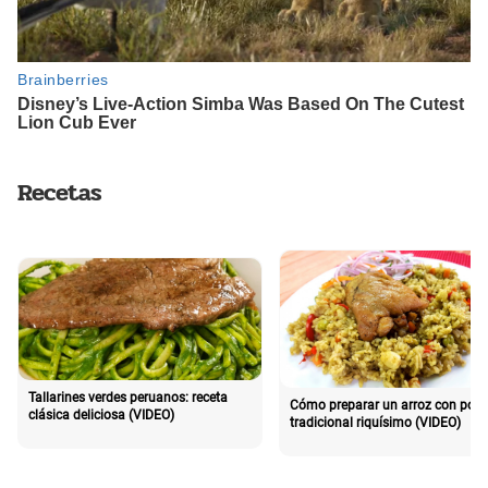
Recetas
Tallarines verdes peruanos: receta
Cómo preparar un arroz con poll
clásica deliciosa (VIDEO)
tradicional riquísimo (VIDEO)