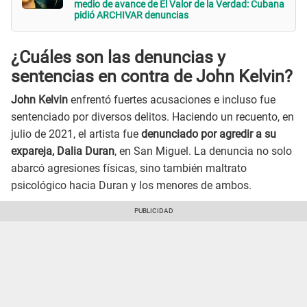
medio de avance de El Valor de la Verdad: Cubana
pidió ARCHIVAR denuncias
¿Cuáles son las denuncias y
sentencias en contra de John Kelvin?
John Kelvin
enfrentó fuertes acusaciones e incluso fue
sentenciado por diversos delitos. Haciendo un recuento, en
julio de 2021, el artista fue
denunciado por agredir a su
expareja, Dalia Duran
, en San Miguel. La denuncia no solo
abarcó agresiones físicas, sino también maltrato
psicológico hacia Duran y los menores de ambos.