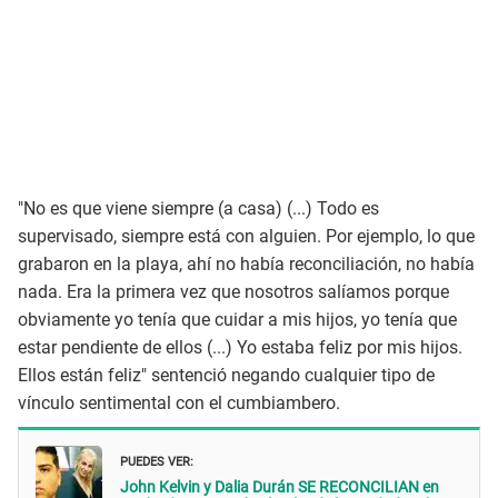
"No es que viene siempre (a casa) (...) Todo es
supervisado, siempre está con alguien. Por ejemplo, lo que
grabaron en la playa, ahí no había reconciliación, no había
nada. Era la primera vez que nosotros salíamos porque
obviamente yo tenía que cuidar a mis hijos, yo tenía que
estar pendiente de ellos (...) Yo estaba feliz por mis hijos.
Ellos están feliz" sentenció negando cualquier tipo de
vínculo sentimental con el cumbiambero.
PUEDES VER:
John Kelvin y Dalia Durán SE RECONCILIAN en