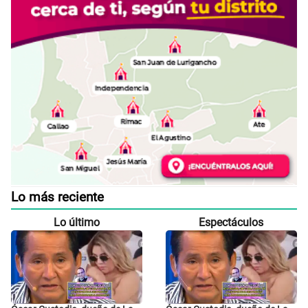
Lo más reciente
Lo último
Espectáculos