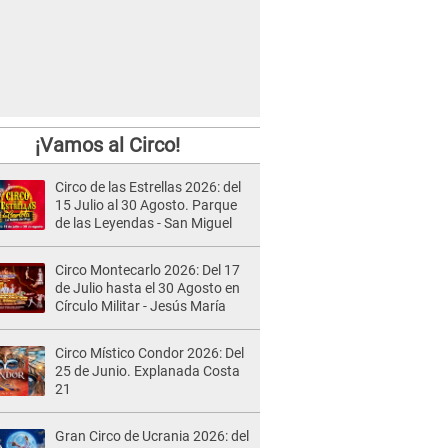
¡Vamos al Circo!
Circo de las Estrellas 2026: del
15 Julio al 30 Agosto. Parque
de las Leyendas - San Miguel
Circo Montecarlo 2026: Del 17
de Julio hasta el 30 Agosto en
Círculo Militar - Jesús María
Circo Místico Condor 2026: Del
25 de Junio. Explanada Costa
21
Gran Circo de Ucrania 2026: del