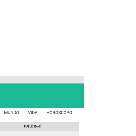
MUNDO
VIDA
HORÓSCOPO