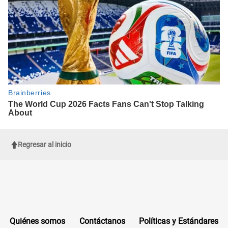
Regresar al inicio
Quiénes somos
Contáctanos
Políticas y Estándares