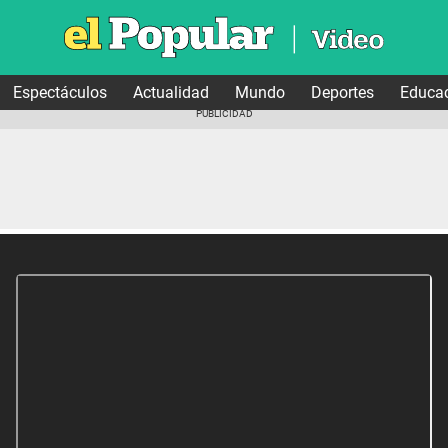
Espectáculos
Actualidad
Mundo
Deportes
Educa