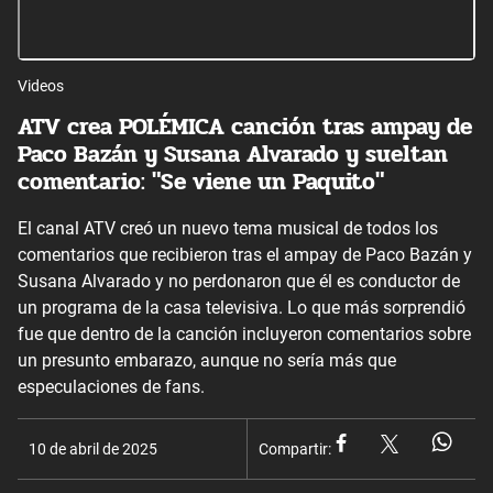
Videos
ATV crea POLÉMICA canción tras ampay de
Paco Bazán y Susana Alvarado y sueltan
comentario: "Se viene un Paquito"
El canal ATV creó un nuevo tema musical de todos los
comentarios que recibieron tras el ampay de Paco Bazán y
Susana Alvarado y no perdonaron que él es conductor de
un programa de la casa televisiva. Lo que más sorprendió
fue que dentro de la canción incluyeron comentarios sobre
un presunto embarazo, aunque no sería más que
especulaciones de fans.
10 de abril de 2025
Compartir: