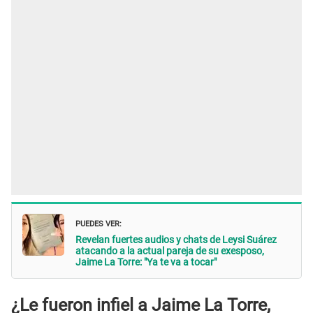
PUEDES VER:
Revelan fuertes audios y chats de Leysi Suárez
atacando a la actual pareja de su exesposo,
Jaime La Torre: "Ya te va a tocar"
¿Le fueron infiel a Jaime La Torre,