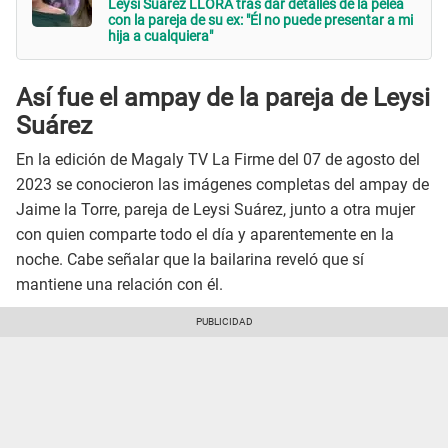
Leysi Suárez LLORA tras dar detalles de la pelea
con la pareja de su ex: "Él no puede presentar a mi
hija a cualquiera"
Así fue el ampay de la pareja de Leysi
Suárez
En la edición de Magaly TV La Firme del 07 de agosto del
2023 se conocieron las imágenes completas del ampay de
Jaime la Torre, pareja de Leysi Suárez, junto a otra mujer
con quien comparte todo el día y aparentemente en la
noche. Cabe señalar que la bailarina reveló que sí
mantiene una relación con él.