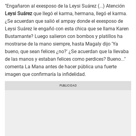
"Engañaron al exesposo de la Leysi Suárez (...) Atención
Leysi Suárez
que llegó el karma, hermana, llegó el karma.
¿Se acuerdan que salió el ampay donde el exesposo de
Leysi Suárez le engañó con esta chica que se llama Karen
Bustamante? Luego salieron con bombos y platillos ha
mostrarse de la mano siempre, hasta Magaly dijo 'Ya
bueno, que sean felices ¿no?' ¿Se acuerdan que la llevaba
de las manos y estaban felices como perdices? Bueno..."
comenta La Mana antes de hacer pública una fuerte
imagen que confirmaría la infidelidad.