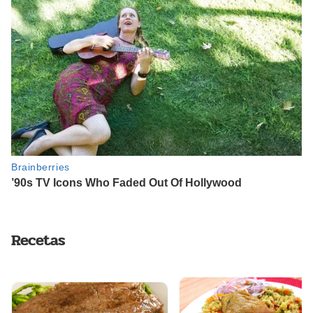
Recetas