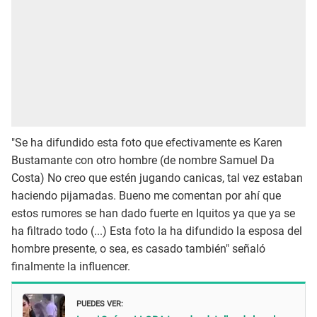
"Se ha difundido esta foto que efectivamente es Karen
Bustamante con otro hombre (de nombre Samuel Da
Costa) No creo que estén jugando canicas, tal vez estaban
haciendo pijamadas. Bueno me comentan por ahí que
estos rumores se han dado fuerte en Iquitos ya que ya se
ha filtrado todo (...) Esta foto la ha difundido la esposa del
hombre presente, o sea, es casado también" señaló
finalmente la influencer.
PUEDES VER: