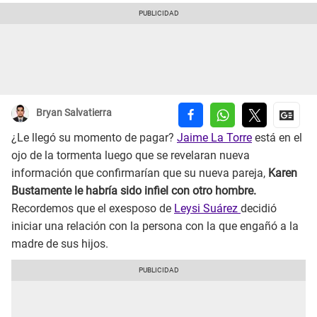
Bryan Salvatierra
¿Le llegó su momento de pagar?
Jaime La Torre
está en el
ojo de la tormenta luego que se revelaran nueva
información que confirmarían que su nueva pareja,
Karen
Bustamente le habría sido infiel con otro hombre.
Recordemos que el exesposo de
Leysi Suárez
decidió
iniciar una relación con la persona con la que engañó a la
madre de sus hijos.