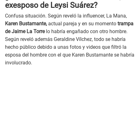
exesposo de Leysi Suárez?
Confusa situación. Según reveló la influencer, La Mana,
Karen Bustamante,
actual pareja y en su momento
trampa
de Jaime La Torre
lo habría engañado con otro hombre.
Según reveló además Geraldine Vílchez, todo se habría
hecho público debido a unas fotos y videos que filtró la
esposa del hombre con el que Karen Bustamante se habría
involucrado.