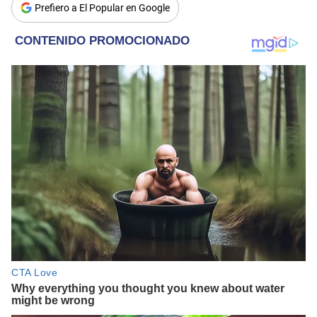
Prefiero a El Popular en Google