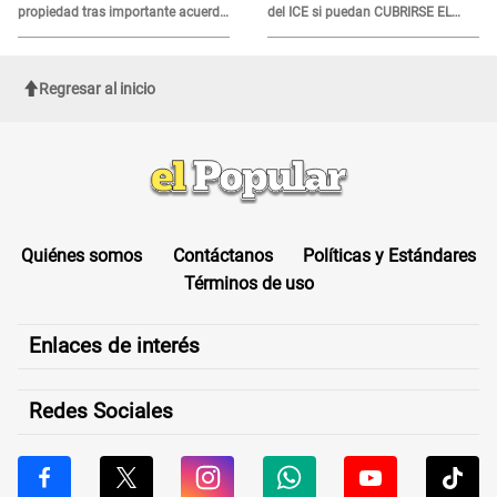
propiedad tras importante acuerdo
del ICE si puedan CUBRIRSE EL
de Cofopri
ROSTRO
Regresar al inicio
Quiénes somos
Contáctanos
Políticas y Estándares
Términos de uso
Enlaces de interés
Redes Sociales