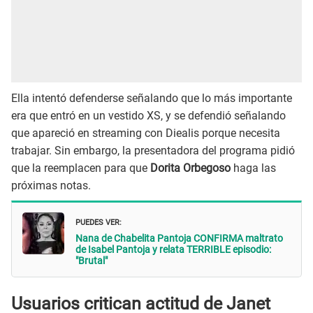
Ella intentó defenderse señalando que lo más importante
era que entró en un vestido XS, y se defendió señalando
que apareció en streaming con Diealis porque necesita
trabajar. Sin embargo, la presentadora del programa pidió
que la reemplacen para que
Dorita Orbegoso
haga las
próximas notas.
PUEDES VER:
Nana de Chabelita Pantoja CONFIRMA maltrato
de Isabel Pantoja y relata TERRIBLE episodio:
"Brutal"
Usuarios critican actitud de Janet