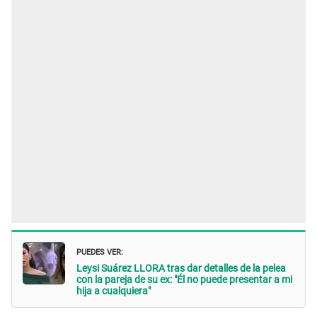
PUEDES VER:
Leysi Suárez LLORA tras dar detalles de la pelea
con la pareja de su ex: "Él no puede presentar a mi
hija a cualquiera"