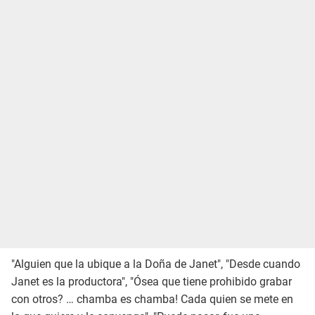
"Alguien que la ubique a la Doña de Janet", "Desde cuando
Janet es la productora", "Ósea que tiene prohibido grabar
con otros? … chamba es chamba! Cada quien se mete en