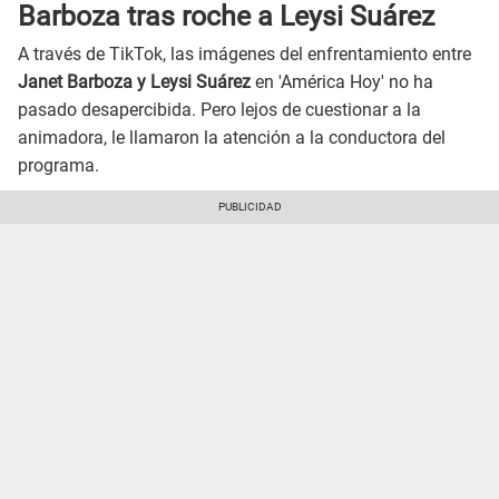
Barboza tras roche a Leysi Suárez
A través de TikTok, las imágenes del enfrentamiento entre
Janet Barboza y Leysi Suárez
en 'América Hoy' no ha
pasado desapercibida. Pero lejos de cuestionar a la
animadora, le llamaron la atención a la conductora del
programa.