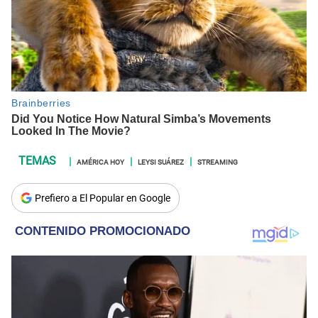
AMÉRICA HOY
LEYSI SUÁREZ
STREAMING
Prefiero a El Popular en Google