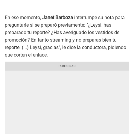
En ese momento,
Janet Barboza
interrumpe su nota para
preguntarle si se preparó previamente: "¿Leysi, has
preparado tu reporte? ¿Has averiguado los vestidos de
promoción? En tanto streaming y no preparas bien tu
reporte. (...) Leysi, gracias", le dice la conductora, pidiendo
que corten el enlace.