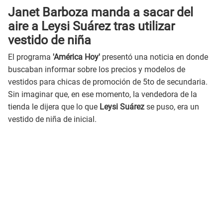
Janet Barboza manda a sacar del
aire a Leysi Suárez tras utilizar
vestido de niña
El programa
'América Hoy'
presentó una noticia en donde
buscaban informar sobre los precios y modelos de
vestidos para chicas de promoción de 5to de secundaria.
Sin imaginar que, en ese momento, la vendedora de la
tienda le dijera que lo que
Leysi Suárez
se puso, era un
vestido de niña de inicial.