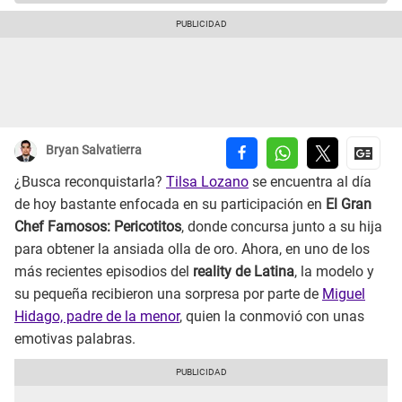
Bryan Salvatierra
¿Busca reconquistarla?
Tilsa Lozano
se encuentra al día
de hoy bastante enfocada en su participación en
El Gran
Chef Famosos: Pericotitos
, donde concursa junto a su hija
para obtener la ansiada olla de oro. Ahora, en uno de los
más recientes episodios del
reality de Latina
, la modelo y
su pequeña recibieron una sorpresa por parte de
Miguel
Hidago, padre de la menor
, quien la conmovió con unas
emotivas palabras.