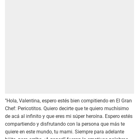
"Hola, Valentina, espero estés bien compitiendo en El Gran
Chef: Pericotitos. Quiero decirte que te quiero muchísimo
de acá al infinito y que eres mi súper heroína. Espero estés
compartiendo y disfrutando con la persona que más te
quiere en este mundo, tu mami. Siempre para adelante