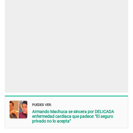
PUEDES VER:
Armando Machuca se sincera por DELICADA
enfermedad cardiaca que padece: "El seguro
privado no lo acepta"