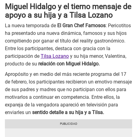
Miguel Hidalgo y el tierno mensaje de
apoyo a su hija y a Tilsa Lozano
La nueva temporada de
El Gran Chef Famosos
: Pericotitos
ha presentado una nueva dinámica, famosos y sus hijos
compitiendo por ganar el título del reality gastronómico.
Entre los participantes, destaca con gracia con la
participación de
Tilsa Lozano
y su hija menor, Valentina,
producto de su
relación con Miguel Hidalgo.
Apropósito y en medio del más reciente programa del 17
de febrero, los participantes recibieron un emotivo mensaje
de sus padres y madres que no participan con ellos para
motivarlos a continuar en competencia. Entre ellos, la
expareja de la vengadora apareció en televisión para
enviarles un
sentido detalle a su hija y a Tilsa.