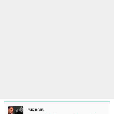
PUEDES VER: