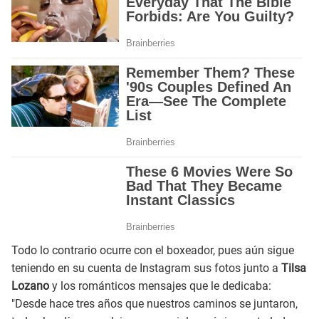
Todo lo contrario ocurre con el boxeador, pues aún sigue
teniendo en su cuenta de Instagram sus fotos junto a
Tilsa
Lozano
y los románticos mensajes que le dedicaba:
"Desde hace tres años que nuestros caminos se juntaron,