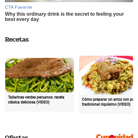
Recetas
Tallarines verdes peruanos: receta
Cómo preparar un arroz con poll
clásica deliciosa (VIDEO)
tradicional riquísimo (VIDEO)
Ofertas