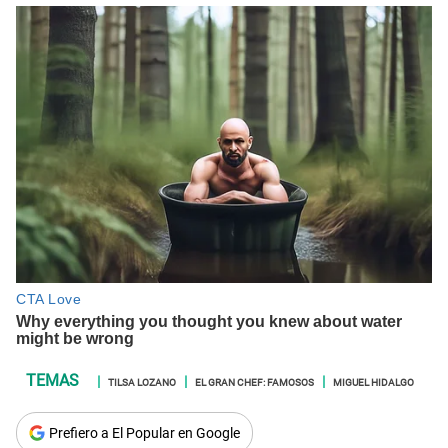
TILSA LOZANO
EL GRAN CHEF: FAMOSOS
MIGUEL HIDALGO
Prefiero a El Popular en Google