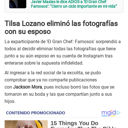
Javier Masías le dice ADIOS a ‘El Gran Chef
Famosos’: “Cierro un ciclo importante en mi vida”
Tilsa Lozano eliminó las fotografías
con su esposo
La exparticipante de 'El Gran Chef: Famosos' sorprendió a
todos al decidir eliminar todas las fotografías que tiene
junto a su aún esposo en su cuenta de Instagram tras
enterarse sobre la supuesta infidelidad.
Al ingresar a la red social de la excolita, se pudo
comprobar que ya no comparte publicaciones
con
Jackson Mora
, pues incluso borró las fotos que se
tomaron en su boda y las que compartían junto a sus
hijos.