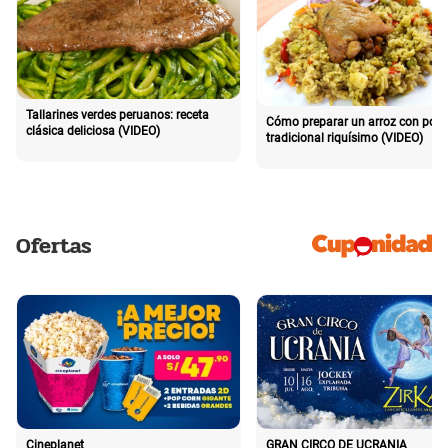
Tallarines verdes peruanos: receta
Cómo preparar un arroz con poll
clásica deliciosa (VIDEO)
tradicional riquísimo (VIDEO)
Ofertas
Cineplanet
GRAN CIRCO DE UCRANIA