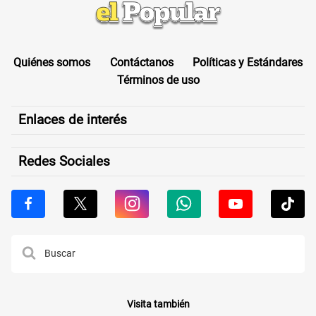
Quiénes somos
Contáctanos
Políticas y Estándares
Términos de uso
Enlaces de interés
Redes Sociales
Visita también