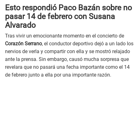
Esto respondió Paco Bazán sobre no
pasar 14 de febrero con Susana
Alvarado
Tras vivir un emocionante momento en el concierto de
Corazón Serrano
, el conductor deportivo dejó a un lado los
nervios de verla y compartir con ella y se mostró relajado
ante la prensa. Sin embargo, causó mucha sorpresa que
revelara que no pasará una fecha importante como el 14
de febrero junto a ella por una importante razón.