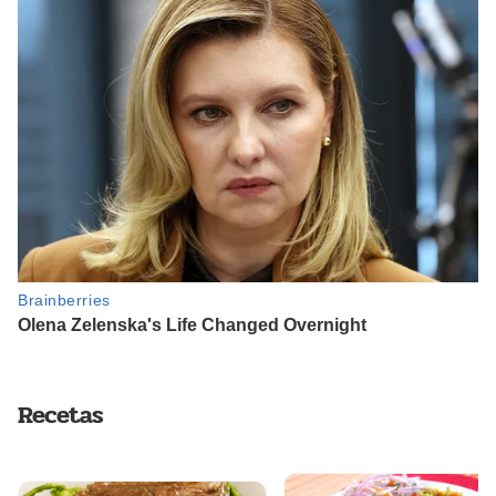
Recetas