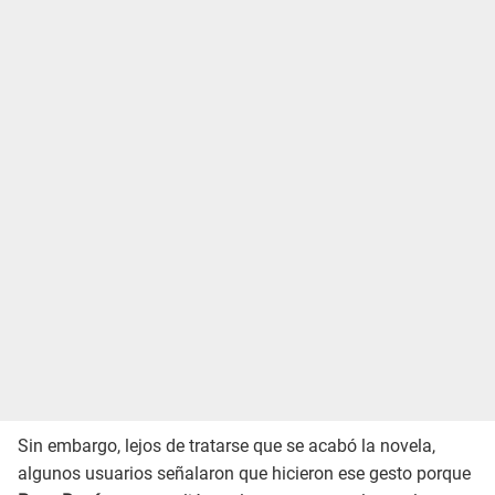
Sin embargo, lejos de tratarse que se acabó la novela,
algunos usuarios señalaron que hicieron ese gesto porque