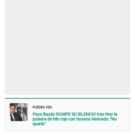
PUEDES VER:
Paco Bazán ROMPE SU SILENCIO tras tirar la
pulsera de hilo rojo con Susana Alvarado: "No
quería"