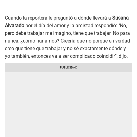
Cuando la reportera le preguntó a dónde llevará a
Susana
Alvarado
por el día del amor y la amistad respondió: "No,
pero debe trabajar me imagino, tiene que trabajar. No para
nunca, ¿cómo haríamos? Creería que no porque en verdad
creo que tiene que trabajar y no sé exactamente dónde y
yo también, entonces va a ser complicado coincidir", dijo.