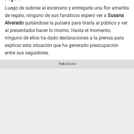
Luego de subirse al escenario y entregarle una flor amarilla
de regalo, ninguno de sus fanáticos espero ver a
Susana
Alvarado
quitándose la pulsera para tirarla al público y ver
al presentador hacer lo mismo. Hasta el momento,
ninguno de ellos ha dado declaraciones a la prensa para
explicar esta situación que ha generado preocupación
entre sus seguidores.