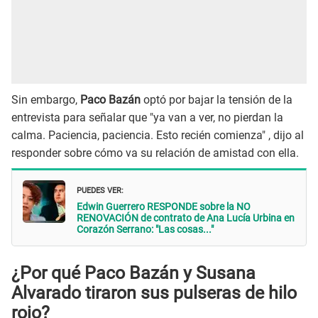
Sin embargo,
Paco Bazán
optó por bajar la tensión de la
entrevista para señalar que "ya van a ver, no pierdan la
calma. Paciencia, paciencia. Esto recién comienza" , dijo al
responder sobre cómo va su relación de amistad con ella.
PUEDES VER:
Edwin Guerrero RESPONDE sobre la NO
RENOVACIÓN de contrato de Ana Lucía Urbina en
Corazón Serrano: "Las cosas..."
¿Por qué Paco Bazán y Susana
Alvarado tiraron sus pulseras de hilo
rojo?