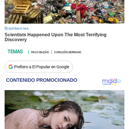
PACO BAZÁN
CORAZÓN SERRANO
Prefiero a El Popular en Google