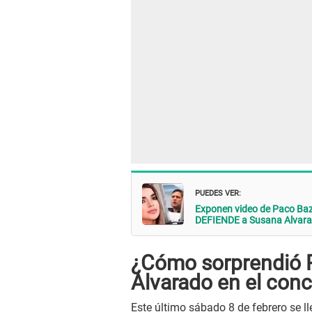
PUEDES VER:
Exponen video de Paco B
DEFIENDE a Susana Alvara
¿Cómo sorprendió 
Alvarado en el con
Este último sábado 8 de febrero se ll