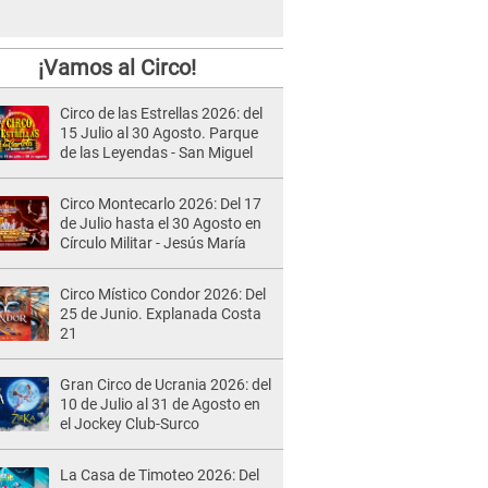
¡Vamos al Circo!
Circo de las Estrellas 2026: del
15 Julio al 30 Agosto. Parque
de las Leyendas - San Miguel
Circo Montecarlo 2026: Del 17
de Julio hasta el 30 Agosto en
Círculo Militar - Jesús María
Circo Místico Condor 2026: Del
25 de Junio. Explanada Costa
21
Gran Circo de Ucrania 2026: del
10 de Julio al 31 de Agosto en
el Jockey Club-Surco
La Casa de Timoteo 2026: Del