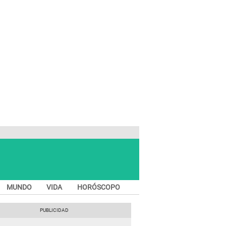
MUNDO
VIDA
HORÓSCOPO